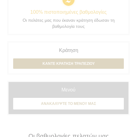
100% πιστοποιημένες βαθμολογίες
Οι πελάτες μας που έκαναν κράτηση έδωσαν τη
βαθμολογία τους
Κράτηση
ΚΆΝΤΕ ΚΡΆΤΗΣΗ ΤΡΑΠΕΖΙΟΎ
Μενού
ΑΝΑΚΑΛΎΨΤΕ ΤΟ ΜΕΝΟΎ ΜΑΣ
Οι βαθμολογίες πελατών μας