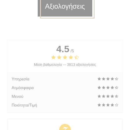
Αξιολογήσεις
4.5
/5
Μέση βαθμολογία —
3813 αξιολογήσεις
Υπηρεσία
Ατμόσφαιρα
Μενού
Ποιότητα/Τιμή