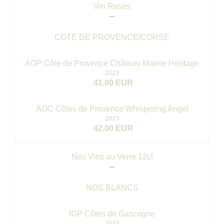
Vin Rosés
COTE DE PROVENCE/CORSE
AOP Côte de Provence Château Maime Heritage
2023
41,00 EUR
AOC Côtes de Provence Whispering Angel
2023
42,00 EUR
Nos Vins au Verre 12cl
NOS BLANCS
IGP Côtes de Gascogne
2023