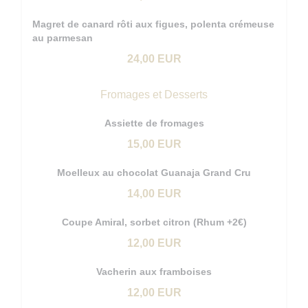
Magret de canard rôti aux figues, polenta crémeuse
au parmesan
24,00 EUR
Fromages et Desserts
Assiette de fromages
15,00 EUR
Moelleux au chocolat Guanaja Grand Cru
14,00 EUR
Coupe Amiral, sorbet citron (Rhum +2€)
12,00 EUR
Vacherin aux framboises
12,00 EUR