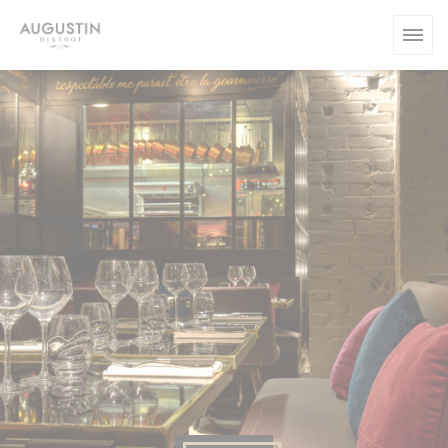
Cookie管理面板