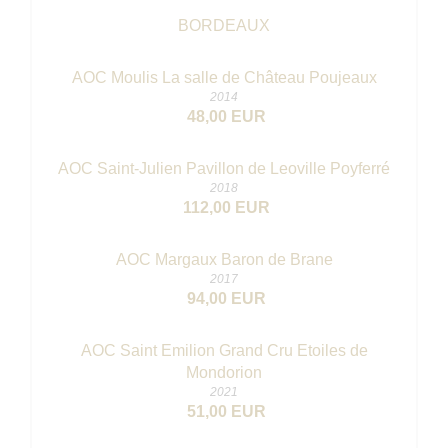
BORDEAUX
AOC Moulis La salle de Château Poujeaux
2014
48,00 EUR
AOC Saint-Julien Pavillon de Leoville Poyferré
2018
112,00 EUR
AOC Margaux Baron de Brane
2017
94,00 EUR
AOC Saint Emilion Grand Cru Etoiles de
Mondorion
2021
51,00 EUR