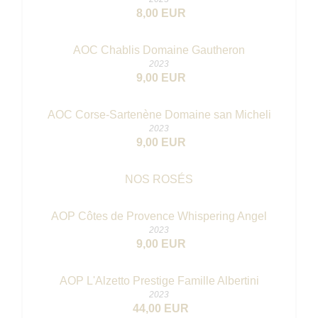
8,00 EUR
AOC Chablis Domaine Gautheron
2023
9,00 EUR
AOC Corse-Sartenène Domaine san Micheli
2023
9,00 EUR
NOS ROSÉS
AOP Côtes de Provence Whispering Angel
2023
9,00 EUR
AOP L'Alzetto Prestige Famille Albertini
2023
44,00 EUR