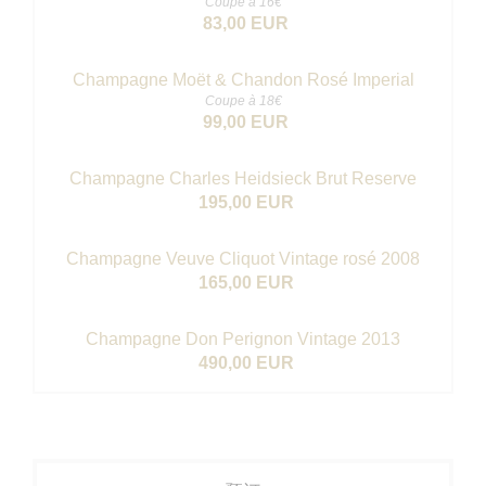
Coupe à 16€
83,00 EUR
Champagne Moët & Chandon Rosé Imperial
Coupe à 18€
99,00 EUR
Champagne Charles Heidsieck Brut Reserve
195,00 EUR
Champagne Veuve Cliquot Vintage rosé 2008
165,00 EUR
Champagne Don Perignon Vintage 2013
490,00 EUR