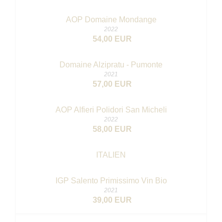
AOP Domaine Mondange
2022
54,00 EUR
Domaine Alzipratu - Pumonte
2021
57,00 EUR
AOP Alfieri Polidori San Micheli
2022
58,00 EUR
ITALIEN
IGP Salento Primissimo
Vin Bio
2021
39,00 EUR