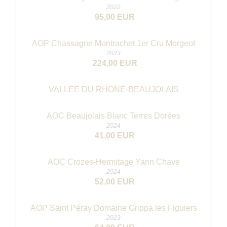
2022
95,00 EUR
AOP Chassagne Montrachet 1er Cru Morgeot
2023
224,00 EUR
VALLÉE DU RHONE-BEAUJOLAIS
AOC Beaujolais Blanc Terres Dorées
2024
41,00 EUR
AOC Crozes-Hermitage Yann Chave
2024
52,00 EUR
AOP Saint Péray Domaine Grippa les Figuiers
2023