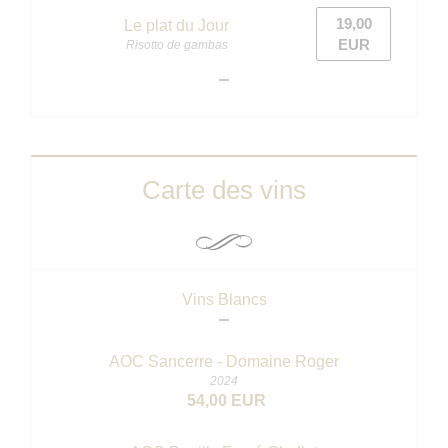
19,00
Le plat du Jour
EUR
Risotto de gambas
Carte des vins
Vins Blancs
AOC Sancerre - Domaine Roger
2024
54,00 EUR