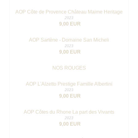
AOP Côte de Provence Château Maime Heritage
2023
9,00 EUR
AOP Sartène - Domaine San Micheli
2023
9,00 EUR
NOS ROUGES
AOP L'Alzetto Prestige Famille Albertini
2023
9,00 EUR
AOP Côtes du Rhone La part des Vivants
2023
9,00 EUR