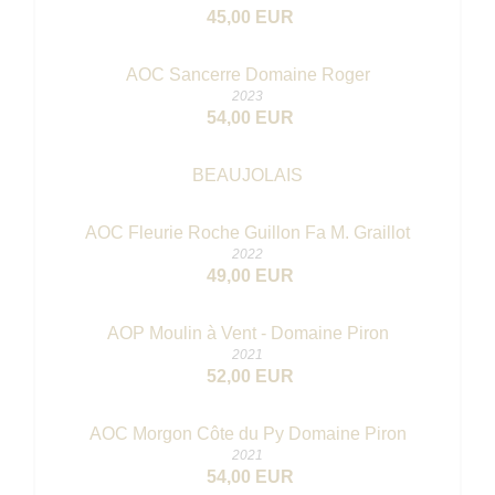
45,00 EUR
AOC Sancerre Domaine Roger
2023
54,00 EUR
BEAUJOLAIS
AOC Fleurie Roche Guillon Fa M. Graillot
2022
49,00 EUR
AOP Moulin à Vent - Domaine Piron
2021
52,00 EUR
AOC Morgon Côte du Py Domaine Piron
2021
54,00 EUR