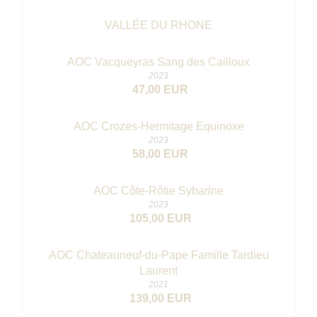
VALLÉE DU RHONE
AOC Vacqueyras Sang des Cailloux
2023
47,00 EUR
AOC Crozes-Hermitage Equinoxe
2023
58,00 EUR
AOC Côte-Rôtie Sybarine
2023
105,00 EUR
AOC Chateauneuf-du-Pape Famille Tardieu
Laurent
2021
139,00 EUR