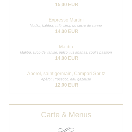
15,00 EUR
Expresso Martini
Vodka, kahlua, café, sirop de sucre de canne
14,00 EUR
Malibu
Malibu, sirop de vanille, pulco, jus ananas, coulis passion
14,00 EUR
Aperol, saint germain, Campari Spritz
Apérol, Prosecco, eau gazeuse
12,00 EUR
Carte & Menus