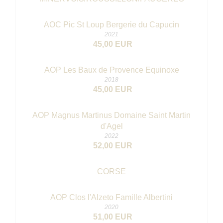
AOC Pic St Loup Bergerie du Capucin
2021
45,00 EUR
AOP Les Baux de Provence Equinoxe
2018
45,00 EUR
AOP Magnus Martinus Domaine Saint Martin
d'Agel
2022
52,00 EUR
CORSE
AOP Clos l'Alzeto Famille Albertini
2020
51,00 EUR