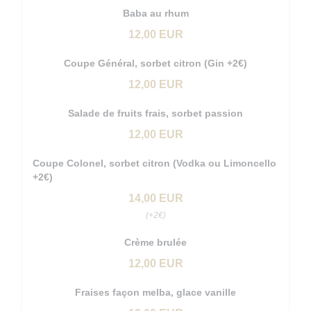
Baba au rhum
12,00 EUR
Coupe Général, sorbet citron (Gin +2€)
12,00 EUR
Salade de fruits frais, sorbet passion
12,00 EUR
Coupe Colonel, sorbet citron (Vodka ou Limoncello
+2€)
14,00 EUR
(+2€)
Crème brulée
12,00 EUR
Fraises façon melba, glace vanille