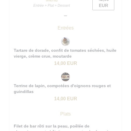
EUR
Entrée + Plat + Dessert
Entrées
Tartare de dorade, confit de tomates séchées, huile
vierge, crème crue, moutarde
14,00 EUR
Terrine de lapin, compotées d'oignons rouges et
guindillas
14,00 EUR
Plats
Filet de bar rôti sur la peau, poêlée de