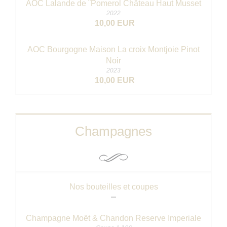
AOC Lalande de ¨Pomerol Château Haut Musset
2022
10,00 EUR
AOC Bourgogne Maison La croix Montjoie Pinot
Noir
2023
10,00 EUR
Champagnes
Nos bouteilles et coupes
Champagne Moët & Chandon Reserve Imperiale