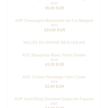
2022
95,00 EUR
AOP Chassagne Montrachet 1er Cru Morgeot
2023
224,00 EUR
VALLÉE DU RHONE-BEAUJOLAIS
AOC Beaujolais Blanc Terres Dorées
2024
41,00 EUR
AOC Crozes-Hermitage Yann Chave
2024
52,00 EUR
AOP Saint Péray Domaine Grippa les Figuiers
2023