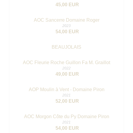
45,00 EUR
AOC Sancerre Domaine Roger
2023
54,00 EUR
BEAUJOLAIS
AOC Fleurie Roche Guillon Fa M. Graillot
2022
49,00 EUR
AOP Moulin à Vent - Domaine Piron
2021
52,00 EUR
AOC Morgon Côte du Py Domaine Piron
2021
54,00 EUR