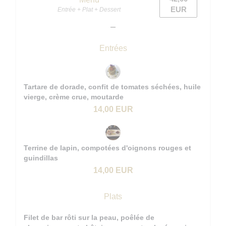
EUR
Entrée + Plat + Dessert
Entrées
Tartare de dorade, confit de tomates séchées, huile
vierge, crème crue, moutarde
14,00 EUR
Terrine de lapin, compotées d'oignons rouges et
guindillas
14,00 EUR
Plats
Filet de bar rôti sur la peau, poêlée de