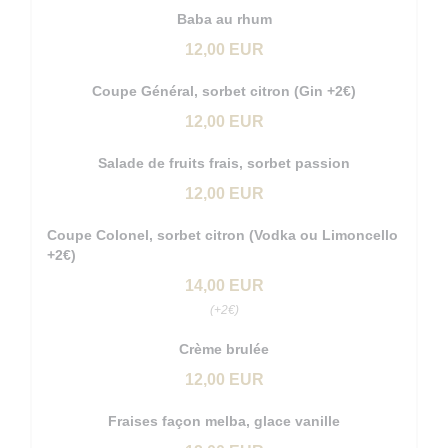
Baba au rhum
12,00 EUR
Coupe Général, sorbet citron (Gin +2€)
12,00 EUR
Salade de fruits frais, sorbet passion
12,00 EUR
Coupe Colonel, sorbet citron (Vodka ou Limoncello
+2€)
14,00 EUR
(+2€)
Crème brulée
12,00 EUR
Fraises façon melba, glace vanille