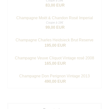
Coupe à 16€
83,00 EUR
Champagne Moët & Chandon Rosé Imperial
Coupe à 18€
99,00 EUR
Champagne Charles Heidsieck Brut Reserve
195,00 EUR
Champagne Veuve Cliquot Vintage rosé 2008
165,00 EUR
Champagne Don Perignon Vintage 2013
490,00 EUR