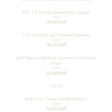
AOC Pic St Loup Bergerie du Capucin
2021
45,00 EUR
AOP Les Baux de Provence Equinoxe
2018
45,00 EUR
AOP Magnus Martinus Domaine Saint Martin
d'Agel
2022
52,00 EUR
CORSE
AOP Clos l'Alzeto Famille Albertini
2020
51,00 EUR