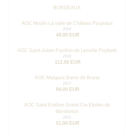
BORDEAUX
AOC Moulis La salle de Château Poujeaux
2014
48,00 EUR
AOC Saint-Julien Pavillon de Leoville Poyferré
2018
112,00 EUR
AOC Margaux Baron de Brane
2017
94,00 EUR
AOC Saint Emilion Grand Cru Etoiles de
Mondorion
2021
51,00 EUR