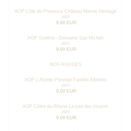
AOP Côte de Provence Château Maime Heritage
2023
9,00 EUR
AOP Sartène - Domaine San Micheli
2023
9,00 EUR
NOS ROUGES
AOP L'Alzetto Prestige Famille Albertini
2023
9,00 EUR
AOP Côtes du Rhone La part des Vivants
2023
9,00 EUR