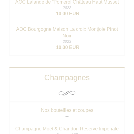
AOC Lalande de ¨Pomerol Château Haut Musset
2022
10,00 EUR
AOC Bourgogne Maison La croix Montjoie Pinot
Noir
2023
10,00 EUR
Champagnes
Nos bouteilles et coupes
Champagne Moët & Chandon Reserve Imperiale