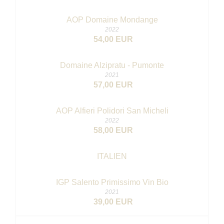
AOP Domaine Mondange
2022
54,00 EUR
Domaine Alzipratu - Pumonte
2021
57,00 EUR
AOP Alfieri Polidori San Micheli
2022
58,00 EUR
ITALIEN
IGP Salento Primissimo
Vin Bio
2021
39,00 EUR