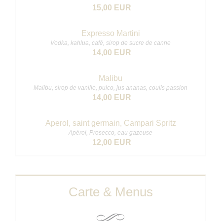
15,00 EUR
Expresso Martini
Vodka, kahlua, café, sirop de sucre de canne
14,00 EUR
Malibu
Malibu, sirop de vanille, pulco, jus ananas, coulis passion
14,00 EUR
Aperol, saint germain, Campari Spritz
Apérol, Prosecco, eau gazeuse
12,00 EUR
Carte & Menus