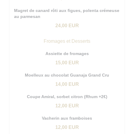
Magret de canard rôti aux figues, polenta crémeuse
au parmesan
24,00 EUR
Fromages et Desserts
Assiette de fromages
15,00 EUR
Moelleux au chocolat Guanaja Grand Cru
14,00 EUR
Coupe Amiral, sorbet citron (Rhum +2€)
12,00 EUR
Vacherin aux framboises
12,00 EUR