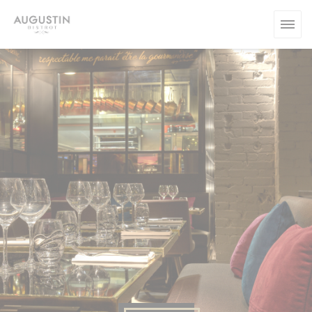
Personalizzazione delle tue scelte sui cookie