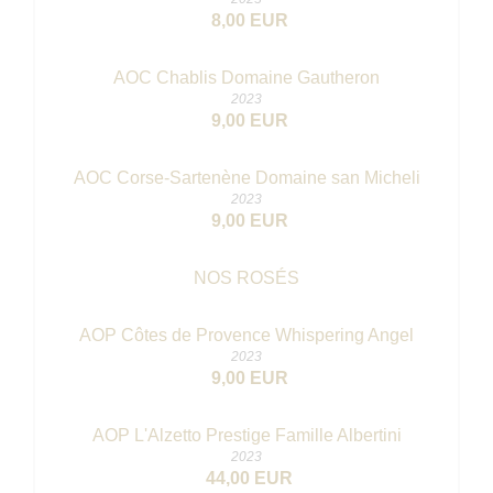
8,00 EUR
AOC Chablis Domaine Gautheron
2023
9,00 EUR
AOC Corse-Sartenène Domaine san Micheli
2023
9,00 EUR
NOS ROSÉS
AOP Côtes de Provence Whispering Angel
2023
9,00 EUR
AOP L'Alzetto Prestige Famille Albertini
2023
44,00 EUR