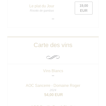
19,00
Le plat du Jour
EUR
Risotto de gambas
Carte des vins
Vins Blancs
AOC Sancerre - Domaine Roger
2024
54,00 EUR