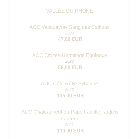
VALLÉE DU RHONE
AOC Vacqueyras Sang des Cailloux
2023
47,00 EUR
AOC Crozes-Hermitage Equinoxe
2023
58,00 EUR
AOC Côte-Rôtie Sybarine
2023
105,00 EUR
AOC Chateauneuf-du-Pape Famille Tardieu
Laurent
2021
139,00 EUR