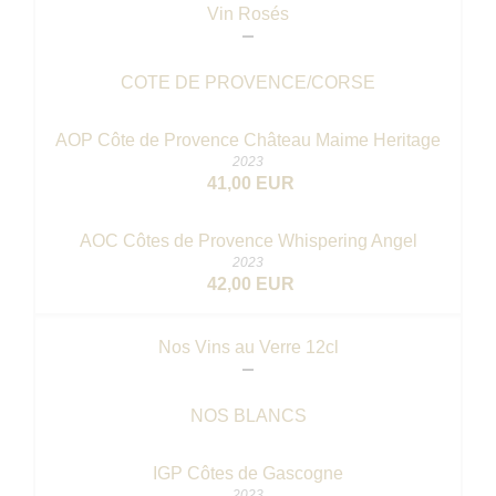
Vin Rosés
COTE DE PROVENCE/CORSE
AOP Côte de Provence Château Maime Heritage
2023
41,00 EUR
AOC Côtes de Provence Whispering Angel
2023
42,00 EUR
Nos Vins au Verre 12cl
NOS BLANCS
IGP Côtes de Gascogne
2023