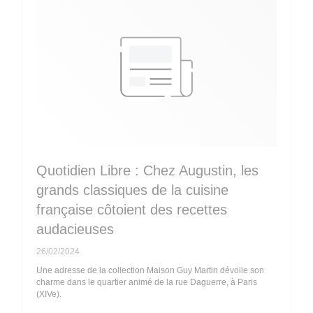
Quotidien Libre : Chez Augustin, les
grands classiques de la cuisine
française côtoient des recettes
audacieuses
26/02/2024
Une adresse de la collection Maison Guy Martin dévoile son
charme dans le quartier animé de la rue Daguerre, à Paris
(XIVe).