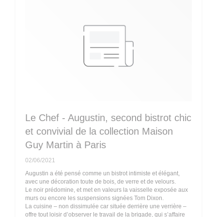
Le Chef - Augustin, second bistrot chic
et convivial de la collection Maison
Guy Martin à Paris
02/06/2021
Augustin a été pensé comme un bistrot intimiste et élégant,
avec une décoration toute de bois, de verre et de velours.
Le noir prédomine, et met en valeurs la vaisselle exposée aux
murs ou encore les suspensions signées Tom Dixon.
La cuisine – non dissimulée car située derrière une verrière –
offre tout loisir d’observer le travail de la brigade, qui s’affaire