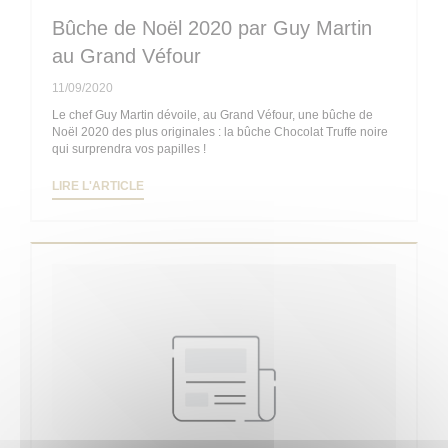
Bûche de Noël 2020 par Guy Martin
au Grand Véfour
11/09/2020
Le chef Guy Martin dévoile, au Grand Véfour, une bûche de
Noël 2020 des plus originales : la bûche Chocolat Truffe noire
qui surprendra vos papilles !
((OUVRE UNE NOUVELLE FENÊTRE))
LIRE L'ARTICLE