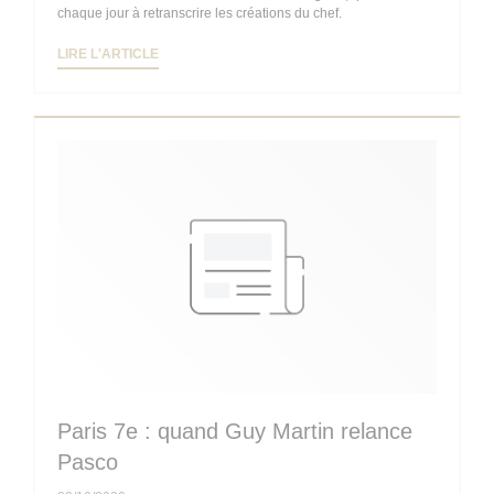
chaque jour à retranscrire les créations du chef.
((OUVRE UNE NOUVELLE FENÊTRE))
LIRE L'ARTICLE
Paris 7e : quand Guy Martin relance
Pasco