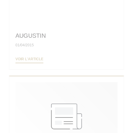
AUGUSTIN
01/04/2015
((OUVRE UNE NOUVELLE FENÊTRE))
VOIR L'ARTICLE