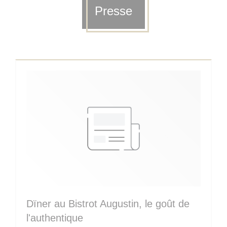
Presse
Dïner au Bistrot Augustin, le goût de
l'authentique