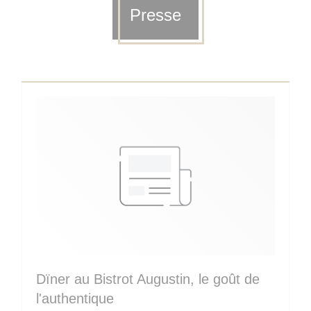
Presse
Dïner au Bistrot Augustin, le goût de
l'authentique