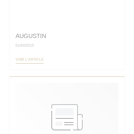
AUGUSTIN
01/04/2015
((OUVRE UNE NOUVELLE FENÊTRE))
VOIR L'ARTICLE