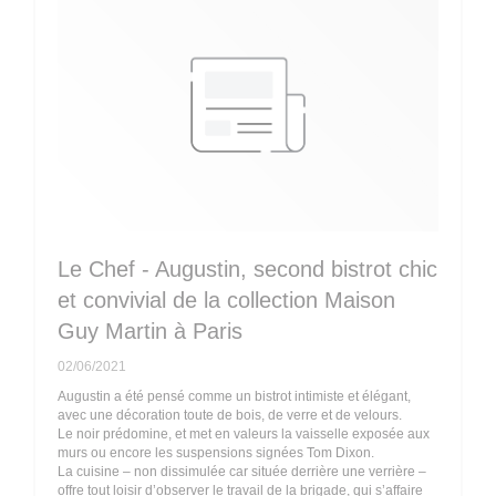
Le Chef - Augustin, second bistrot chic
et convivial de la collection Maison
Guy Martin à Paris
02/06/2021
Augustin a été pensé comme un bistrot intimiste et élégant,
avec une décoration toute de bois, de verre et de velours.
Le noir prédomine, et met en valeurs la vaisselle exposée aux
murs ou encore les suspensions signées Tom Dixon.
La cuisine – non dissimulée car située derrière une verrière –
offre tout loisir d’observer le travail de la brigade, qui s’affaire