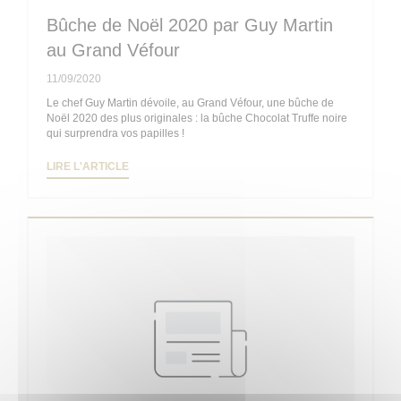
Bûche de Noël 2020 par Guy Martin
au Grand Véfour
11/09/2020
Le chef Guy Martin dévoile, au Grand Véfour, une bûche de
Noël 2020 des plus originales : la bûche Chocolat Truffe noire
qui surprendra vos papilles !
((OUVRE UNE NOUVELLE FENÊTRE))
LIRE L'ARTICLE