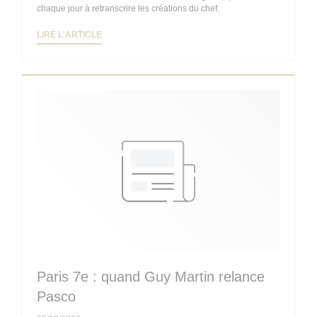
chaque jour à retranscrire les créations du chef.
((OUVRE UNE NOUVELLE FENÊTRE))
LIRE L'ARTICLE
Paris 7e : quand Guy Martin relance
Pasco