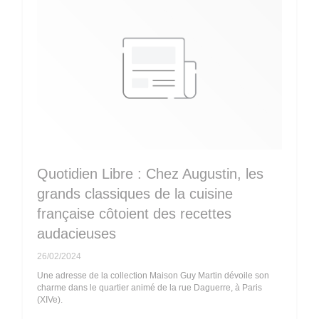
Quotidien Libre : Chez Augustin, les
grands classiques de la cuisine
française côtoient des recettes
audacieuses
26/02/2024
Une adresse de la collection Maison Guy Martin dévoile son
charme dans le quartier animé de la rue Daguerre, à Paris
(XIVe).