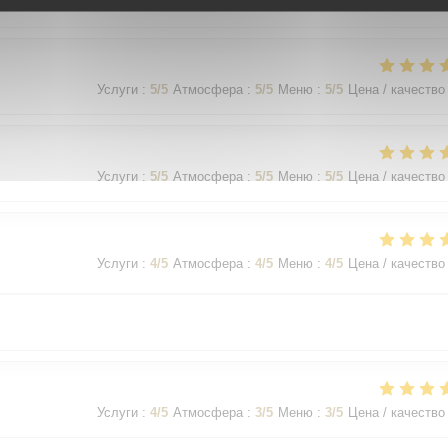
Услуги
:
5
/5
Атмосфера
:
5
/5
Меню
:
5
/5
Цена / качество
Услуги
:
5
/5
Атмосфера
:
5
/5
Меню
:
5
/5
Цена / качество
Услуги
:
5
/5
Атмосфера
:
5
/5
Меню
:
5
/5
Цена / качество
Услуги
:
4
/5
Атмосфера
:
4
/5
Меню
:
4
/5
Цена / качество
Услуги
:
4
/5
Атмосфера
:
3
/5
Меню
:
3
/5
Цена / качество