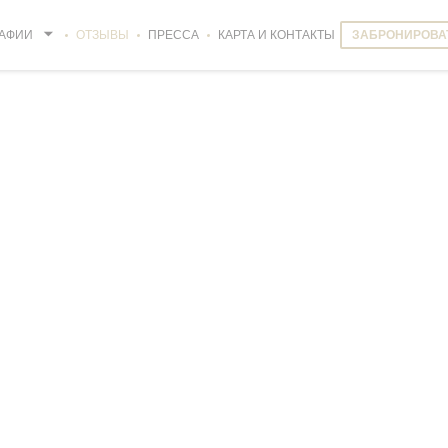
АФИИ
ОТЗЫВЫ
ПРЕССА
КАРТА И КОНТАКТЫ
ЗАБРОНИРОВА