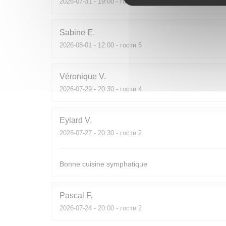
2026-07-31
- 19:00 - гости 2
Sabine
E
2026-08-01
- 12:00 - гости 5
Véronique
V
2026-07-29
- 20:30 - гости 4
Eylard
V
2026-07-27
- 20:30 - гости 2
Bonne cuisine symphatique
Pascal
F
2026-07-24
- 20:00 - гости 2