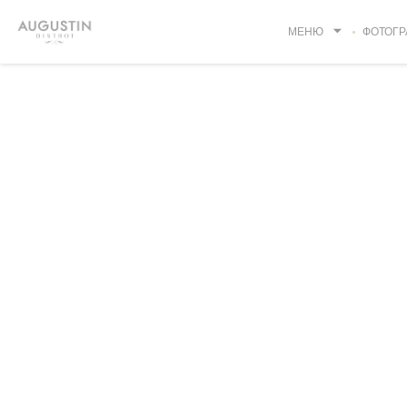
Панель управления cookies
МЕНЮ
ФОТОГР