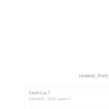
reviews_from_
Sarah-Lou
T
2026-08-03
- 19:30 - guests 4