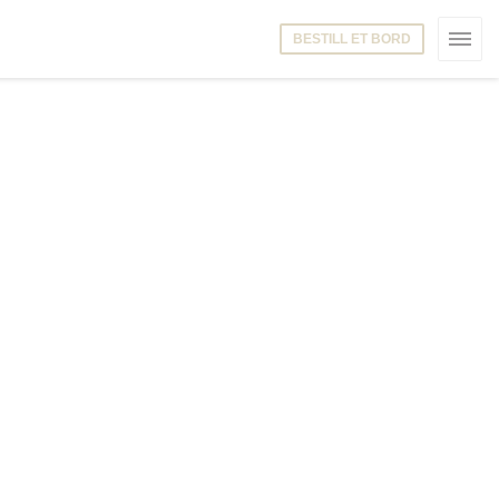
BESTILL ET BORD