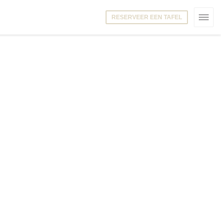
RESERVEER EEN TAFEL