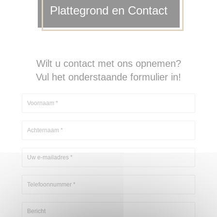
Plattegrond en Contact
Wilt u contact met ons opnemen?
Vul het onderstaande formulier in!