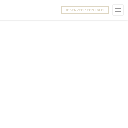
RESERVEER EEN TAFEL