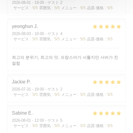
2026-08-01
- 19:00 - ゲスト 2
サービス
:
5
/5
雰囲気
:
5
/5
メニュー
:
5
/5
品質-価格
:
5
/5
yeonghun
J
2026-08-03
- 19:00 - ゲスト 4
サービス
:
5
/5
雰囲気
:
5
/5
メニュー
:
5
/5
品質-価格
:
5
/5
최고의 분위기, 최고의 맛, 프랑스어가 서툴지만 서버가 친
절함
Jackie
P
2026-07-31
- 19:00 - ゲスト 2
サービス
:
5
/5
雰囲気
:
5
/5
メニュー
:
5
/5
品質-価格
:
5
/5
Sabine
E
2026-08-01
- 12:00 - ゲスト 5
サービス
:
5
/5
雰囲気
:
5
/5
メニュー
:
5
/5
品質-価格
:
5
/5