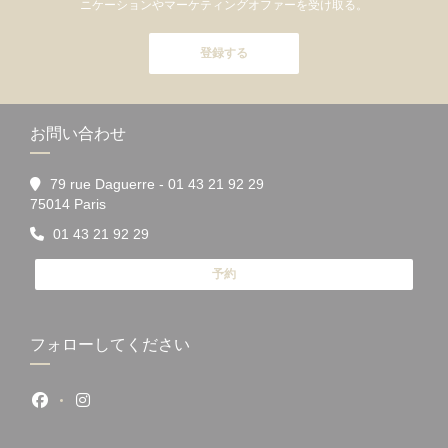
ニケーションやマーケティングオファーを受け取る。
登録する
お問い合わせ
79 rue Daguerre - 01 43 21 92 29
((新しいウィンドウで開きます))
75014 Paris
01 43 21 92 29
予約
フォローしてください
Facebook ((新しいウィンドウで開きます))
Instagram ((新しいウィンドウで開きます))