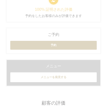
100% 証明された評価
予約をしたお客様のみが評価できます
ご予約
予約
メニュー
メニューを発見する
顧客の評価