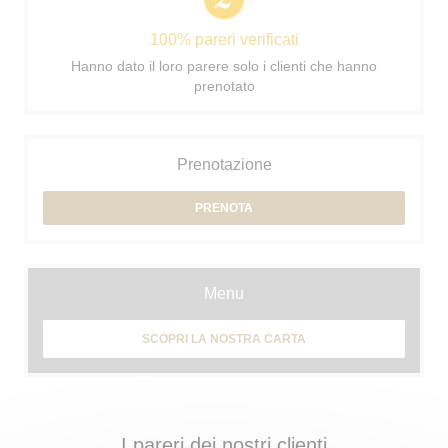
100% pareri verificati
Hanno dato il loro parere solo i clienti che hanno
prenotato
Prenotazione
PRENOTA
Menu
SCOPRI LA NOSTRA CARTA
I pareri dei nostri clienti