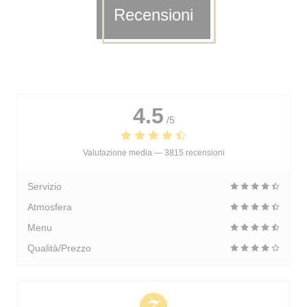
Recensioni
4.5
/5
Valutazione media —
3815 recensioni
Servizio
Atmosfera
Menu
Qualità/Prezzo