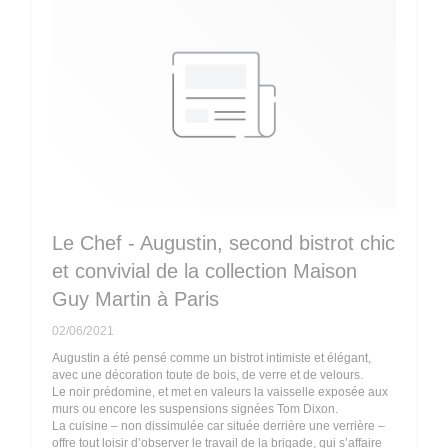
Le Chef - Augustin, second bistrot chic
et convivial de la collection Maison
Guy Martin à Paris
02/06/2021
Augustin a été pensé comme un bistrot intimiste et élégant,
avec une décoration toute de bois, de verre et de velours.
Le noir prédomine, et met en valeurs la vaisselle exposée aux
murs ou encore les suspensions signées Tom Dixon.
La cuisine – non dissimulée car située derrière une verrière –
offre tout loisir d’observer le travail de la brigade, qui s’affaire