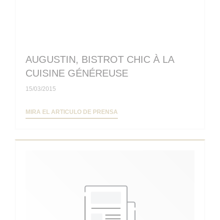
AUGUSTIN, BISTROT CHIC À LA
CUISINE GÉNÉREUSE
15/03/2015
((ABRE EN UNA NUEVA VENTANA))
MIRA EL ARTICULO DE PRENSA