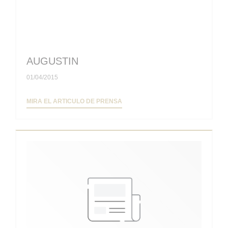
AUGUSTIN
01/04/2015
((ABRE EN UNA NUEVA VENTANA))
MIRA EL ARTICULO DE PRENSA