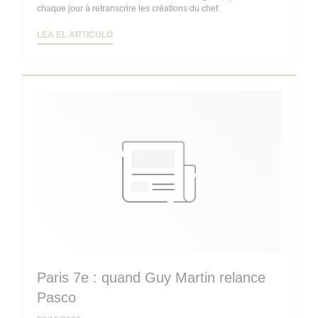
chaque jour à retranscrire les créations du chef.
((ABRE EN UNA NUEVA VENTANA))
LEA EL ARTICULO
Paris 7e : quand Guy Martin relance
Pasco