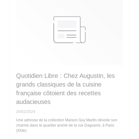
Quotidien Libre : Chez Augustin, les
grands classiques de la cuisine
française côtoient des recettes
audacieuses
26/02/2024
Une adresse de la collection Maison Guy Martin dévoile son
charme dans le quartier animé de la rue Daguerre, à Paris
(XIVe).