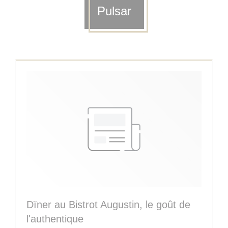
Pulsar
Dïner au Bistrot Augustin, le goût de
l'authentique