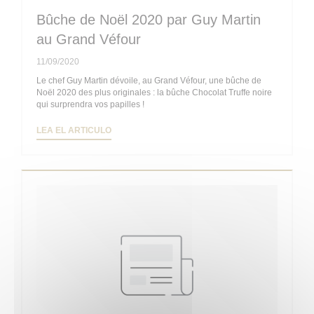
Bûche de Noël 2020 par Guy Martin
au Grand Véfour
11/09/2020
Le chef Guy Martin dévoile, au Grand Véfour, une bûche de
Noël 2020 des plus originales : la bûche Chocolat Truffe noire
qui surprendra vos papilles !
((ABRE EN UNA NUEVA VENTANA))
LEA EL ARTICULO