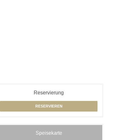
Reservierung
RESERVIEREN
Speisekarte