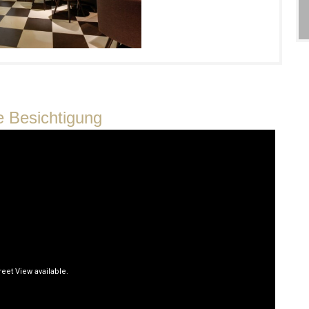
le Besichtigung