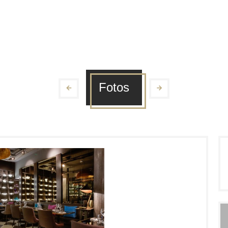
Fotos