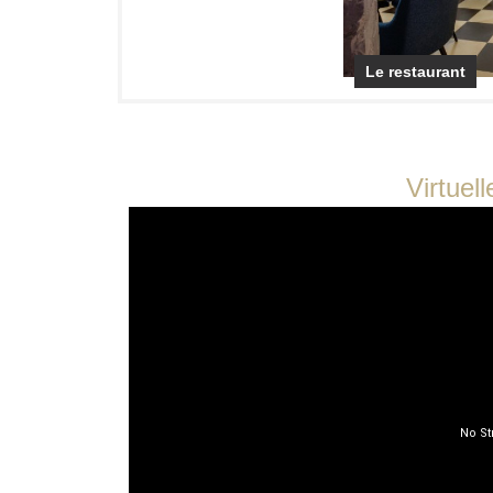
Le restaurant
Virtuel