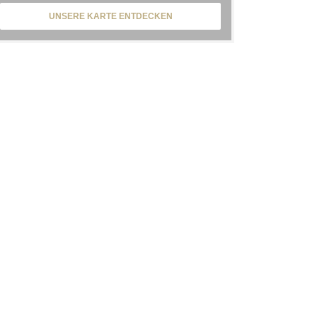
UNSERE KARTE ENTDECKEN