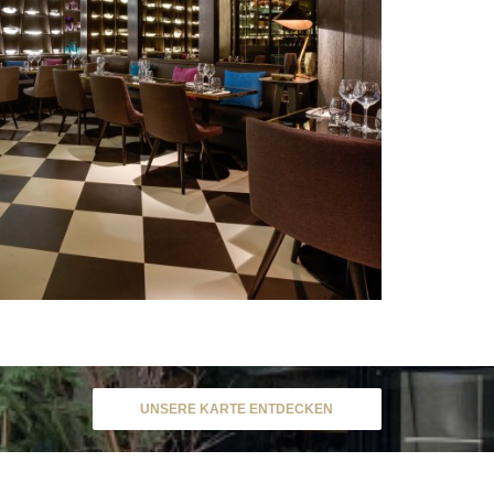
UNSERE KARTE ENTDECKEN