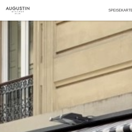
SPEISEKART