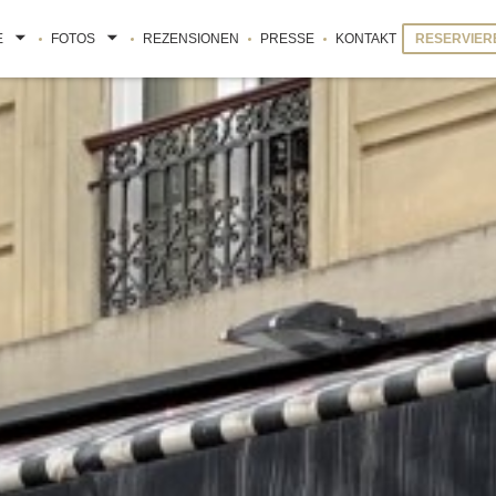
E
FOTOS
REZENSIONEN
PRESSE
KONTAKT
RESERVIER