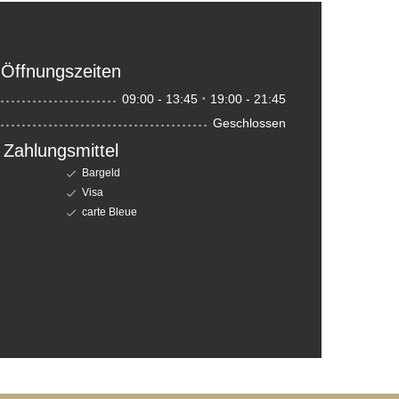
Öffnungszeiten
09:00 - 13:45
19:00 - 21:45
•
Geschlossen
Zahlungsmittel
Bargeld
Visa
carte Bleue