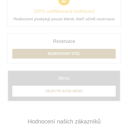
100% certifikovaná hodnocení
Hodnocení poskytují pouze klienti, kteří učinili rezervace
Rezervace
REZERVOVAT STŮL
Menu
OBJEVTE NAŠE MENU
Hodnocení našich zákazníků