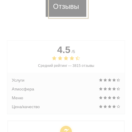
Отзывы
4.5
/5
Средний рейтинг —
3815 отзывы
Услуги
Атмосфера
Меню
Цена/качество