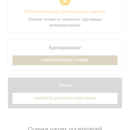
Исключительно проверенные оценки
Оценки только от клиентов, сделавших
резервирование
Бронирование
ЗАБРОНИРОВАТЬ СТОЛИК
Меню
ОТКРОЙТЕ ДЛЯ СЕБЯ НАШЕ МЕНЮ
Оценки наших посетителей