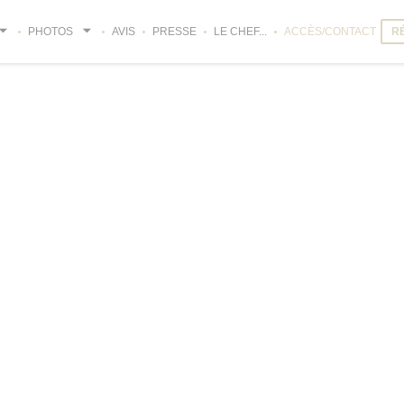
PHOTOS
AVIS
PRESSE
LE CHEF...
ACCÈS/CONTACT
R