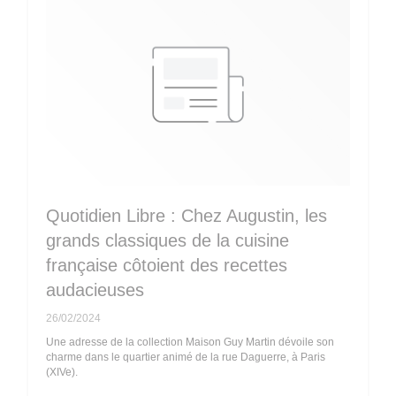
Quotidien Libre : Chez Augustin, les
grands classiques de la cuisine
française côtoient des recettes
audacieuses
26/02/2024
Une adresse de la collection Maison Guy Martin dévoile son
charme dans le quartier animé de la rue Daguerre, à Paris
(XIVe).