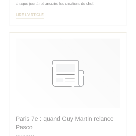
chaque jour à retranscrire les créations du chef.
((OUVRE UNE NOUVELLE FENÊTRE))
LIRE L'ARTICLE
Paris 7e : quand Guy Martin relance
Pasco