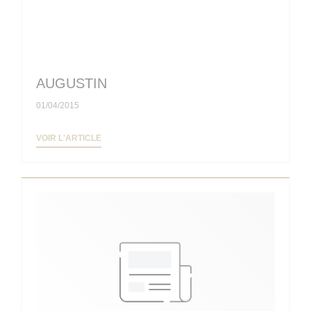
AUGUSTIN
01/04/2015
((OUVRE UNE NOUVELLE FENÊTRE))
VOIR L'ARTICLE