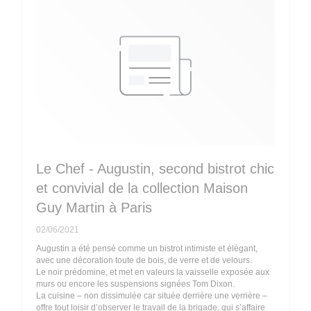
Le Chef - Augustin, second bistrot chic
et convivial de la collection Maison
Guy Martin à Paris
02/06/2021
Augustin a été pensé comme un bistrot intimiste et élégant,
avec une décoration toute de bois, de verre et de velours.
Le noir prédomine, et met en valeurs la vaisselle exposée aux
murs ou encore les suspensions signées Tom Dixon.
La cuisine – non dissimulée car située derrière une verrière –
offre tout loisir d’observer le travail de la brigade, qui s’affaire