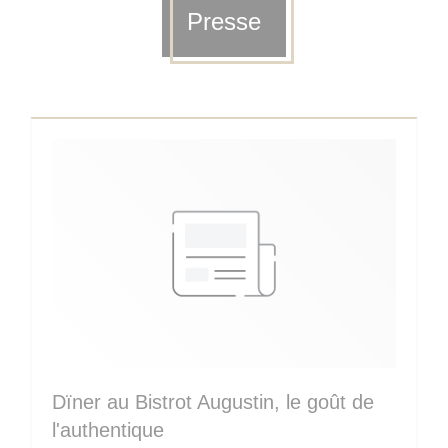
Presse
Dïner au Bistrot Augustin, le goût de
l'authentique