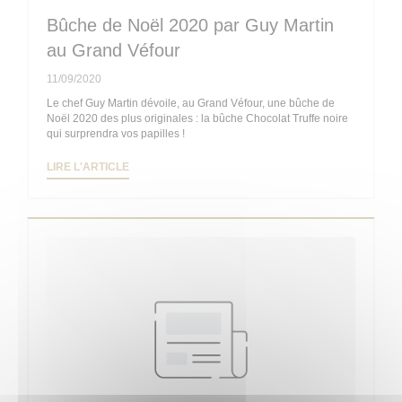
Bûche de Noël 2020 par Guy Martin
au Grand Véfour
11/09/2020
Le chef Guy Martin dévoile, au Grand Véfour, une bûche de
Noël 2020 des plus originales : la bûche Chocolat Truffe noire
qui surprendra vos papilles !
((OUVRE UNE NOUVELLE FENÊTRE))
LIRE L'ARTICLE