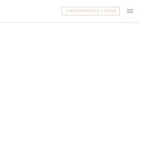
ЗАБРОНИРОВАТЬ СТОЛИК