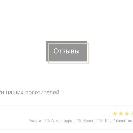
Отзывы
и наших посетителей
Услуги
:
2
/5
Атмосфера
:
1
/5
Меню
:
4
/5
Цена / качество