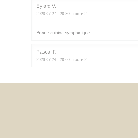
Eylard
V
2026-07-27
- 20:30 - гости 2
Bonne cuisine symphatique
Pascal
F
2026-07-24
- 20:00 - гости 2