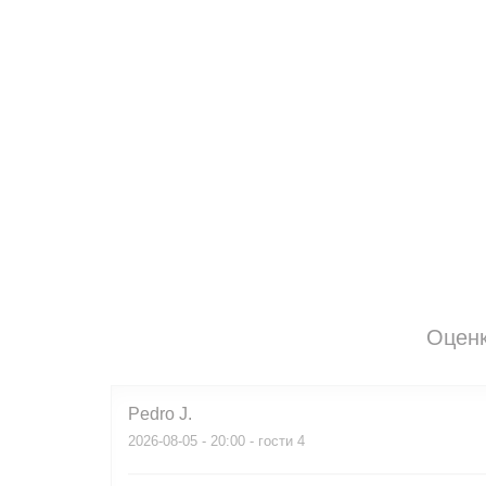
Оценк
Pedro
J
2026-08-05
- 20:00 - гости 4