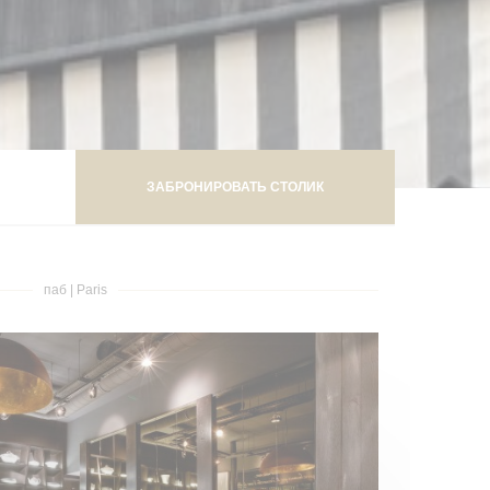
ЗАБРОНИРОВАТЬ СТОЛИК
паб
|
Paris