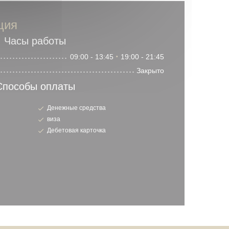
ция
Часы работы
09:00 - 13:45
19:00 - 21:45
•
Закрыто
Способы оплаты
Денежные средства
виза
Дебетовая карточка