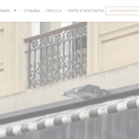
АФИИ
ОТЗЫВЫ
ПРЕССА
КАРТА И КОНТАКТЫ
ЗАБРОНИРОВА