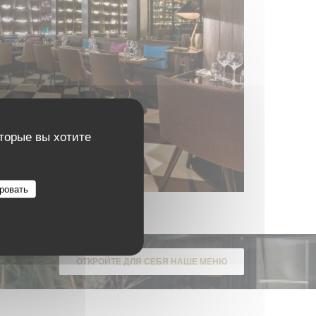
оторые вы хотите
ровать
ОТКРОЙТЕ ДЛЯ СЕБЯ НАШЕ МЕНЮ