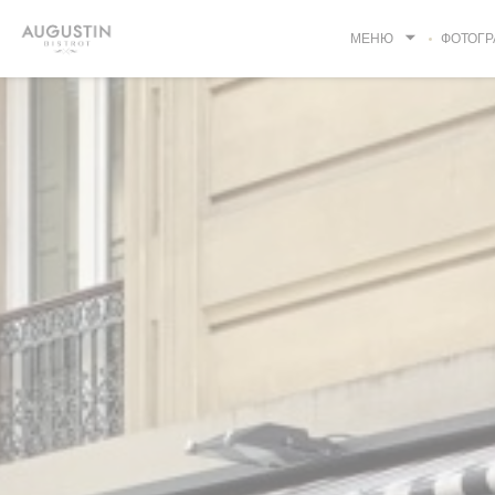
Панель управления cookies
МЕНЮ
ФОТОГР