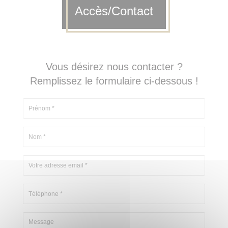
Accès/Contact
Vous désirez nous contacter ?
Remplissez le formulaire ci-dessous !