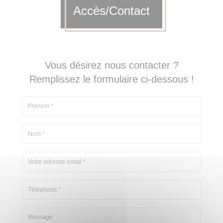
Accès/Contact
Vous désirez nous contacter ?
Remplissez le formulaire ci-dessous !