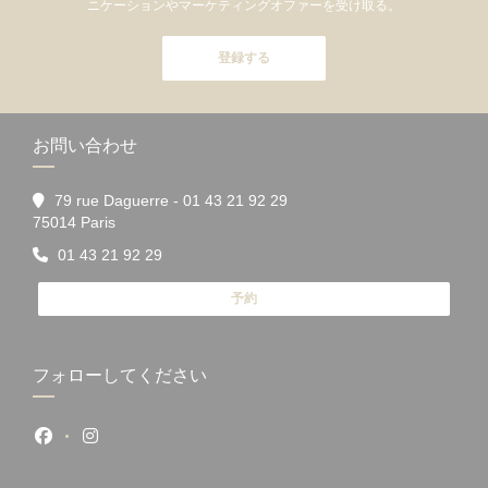
ニケーションやマーケティングオファーを受け取る。
登録する
お問い合わせ
79 rue Daguerre - 01 43 21 92 29
((新しいウィンドウで開きます))
75014 Paris
01 43 21 92 29
予約
フォローしてください
Facebook ((新しいウィンドウで開きます))
Instagram ((新しいウィンドウで開きます))