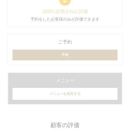
100% 証明された評価
予約をしたお客様のみが評価できます
ご予約
予約
メニュー
メニューを発見する
顧客の評価