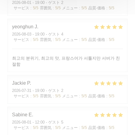
2026-08-01
- 19:00 - ゲスト 2
サービス
:
5
/5
雰囲気
:
5
/5
メニュー
:
5
/5
品質-価格
:
5
/5
yeonghun
J
2026-08-03
- 19:00 - ゲスト 4
サービス
:
5
/5
雰囲気
:
5
/5
メニュー
:
5
/5
品質-価格
:
5
/5
최고의 분위기, 최고의 맛, 프랑스어가 서툴지만 서버가 친
절함
Jackie
P
2026-07-31
- 19:00 - ゲスト 2
サービス
:
5
/5
雰囲気
:
5
/5
メニュー
:
5
/5
品質-価格
:
5
/5
Sabine
E
2026-08-01
- 12:00 - ゲスト 5
サービス
:
5
/5
雰囲気
:
5
/5
メニュー
:
5
/5
品質-価格
:
5
/5