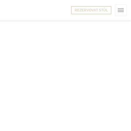
REZERVOVAT STŮL