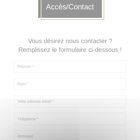
Accès/Contact
Vous désirez nous contacter ?
Remplissez le formulaire ci-dessous !