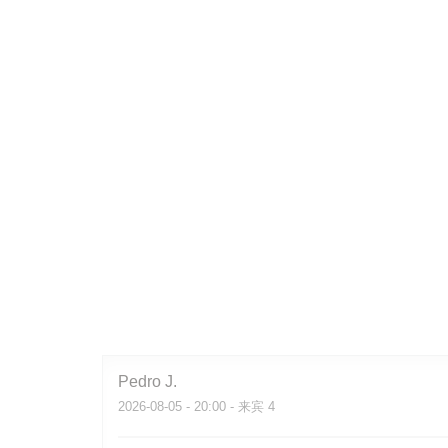
Pedro
J
2026-08-05
- 20:00 - 来宾 4