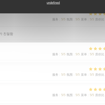
undefined
服务
:
5
/5
氛围
:
5
/5
菜单
:
5
/5
质价比
가 친절함
服务
:
5
/5
氛围
:
5
/5
菜单
:
5
/5
质价比
服务
:
5
/5
氛围
:
5
/5
菜单
:
5
/5
质价比
服务
:
5
/5
氛围
:
5
/5
菜单
:
5
/5
质价比