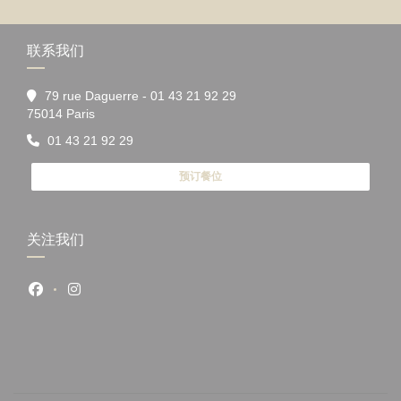
联系我们
79 rue Daguerre - 01 43 21 92 29
((在新窗口中打开))
75014 Paris
01 43 21 92 29
预订餐位
关注我们
Facebook ((在新窗口中打开))
Instagram ((在新窗口中打开))