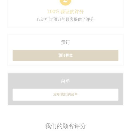
100% 验证的评分
仅进行过预订的顾客提供了评分
预订
预订餐位
菜单
发现我们的菜单
我们的顾客评分