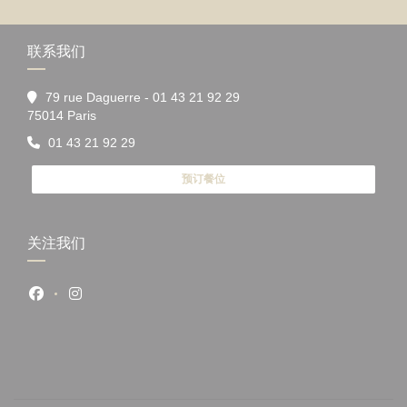
联系我们
79 rue Daguerre - 01 43 21 92 29
((在新窗口中打开))
75014 Paris
01 43 21 92 29
预订餐位
关注我们
Facebook ((在新窗口中打开))
Instagram ((在新窗口中打开))