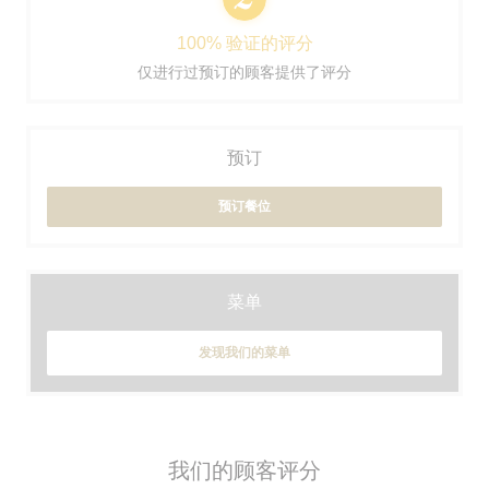
100% 验证的评分
仅进行过预订的顾客提供了评分
预订
预订餐位
菜单
发现我们的菜单
我们的顾客评分