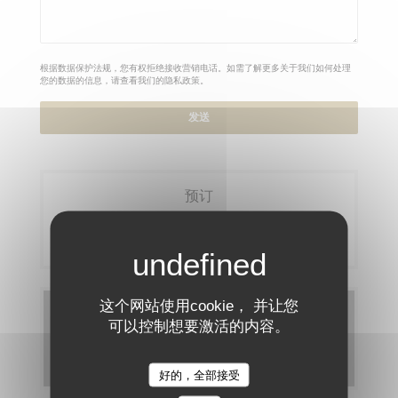
根据数据保护法规，您有权拒绝接收营销电话。如需了解更多关于我们如何处理
您的数据的信息，请查看我们的
隐私政策
。
预订
预订餐位
这个网站使用cookie， 并让您
菜单
可以控制想要激活的内容。
发现我们的菜单
好的，全部接受