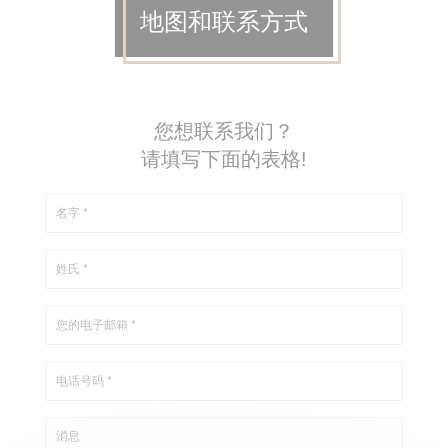
地图和联系方式
您想联系我们？
请填写下面的表格!