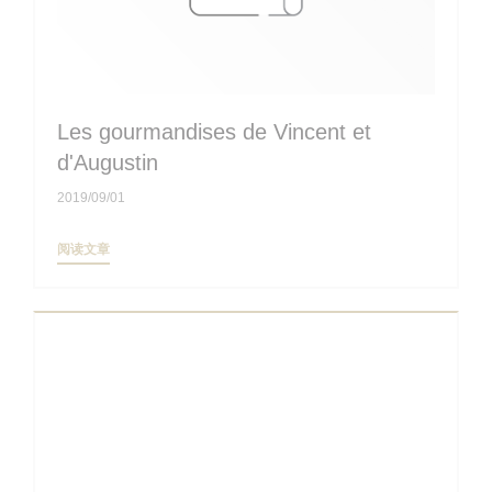
Les gourmandises de Vincent et
d'Augustin
2019/09/01
((在新窗口中打开))
阅读文章