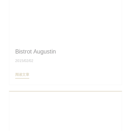
Bistrot Augustin
2015/02/02
((在新窗口中打开))
阅读文章