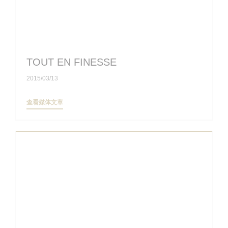
TOUT EN FINESSE
2015/03/13
((在新窗口中打开))
查看媒体文章