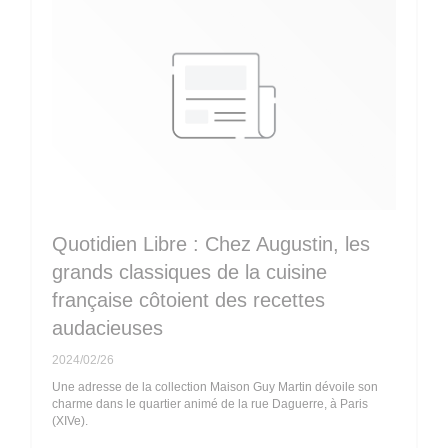
Quotidien Libre : Chez Augustin, les
grands classiques de la cuisine
française côtoient des recettes
audacieuses
2024/02/26
Une adresse de la collection Maison Guy Martin dévoile son
charme dans le quartier animé de la rue Daguerre, à Paris
(XIVe).