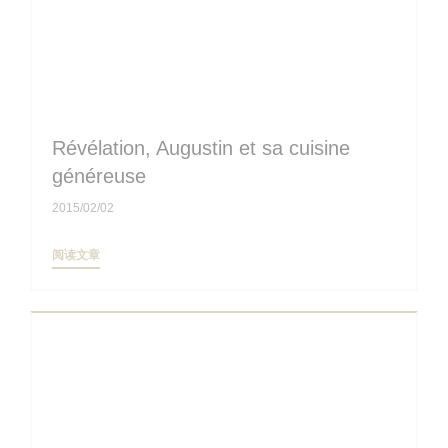
Révélation, Augustin et sa cuisine
généreuse
2015/02/02
((在新窗口中打开))
阅读文章