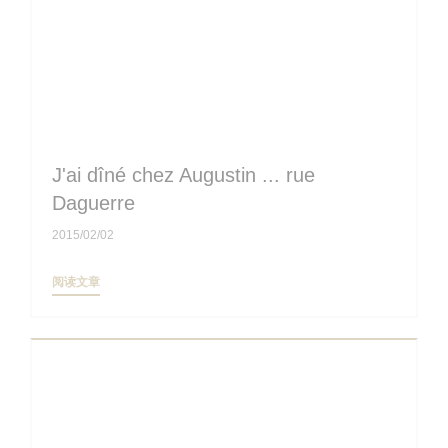
J'ai dîné chez Augustin ... rue
Daguerre
2015/02/02
((在新窗口中打开))
阅读文章