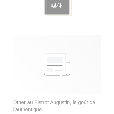
媒体
Dïner au Bistrot Augustin, le goût de
l'authentique