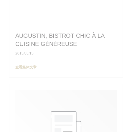
AUGUSTIN, BISTROT CHIC À LA
CUISINE GÉNÉREUSE
2015/03/15
((在新窗口中打开))
查看媒体文章