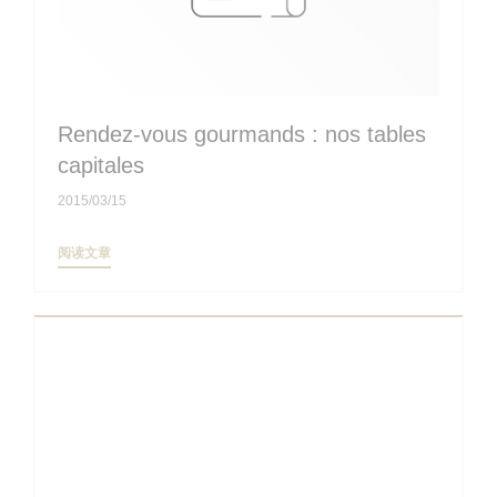
Rendez-vous gourmands : nos tables
capitales
2015/03/15
((在新窗口中打开))
阅读文章