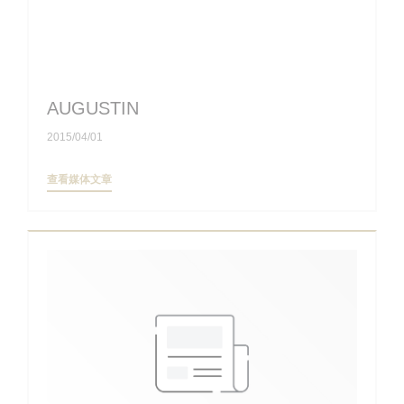
AUGUSTIN
2015/04/01
((在新窗口中打开))
查看媒体文章