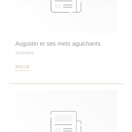
Augustin et ses mets aguichants
2019/09/01
((在新窗口中打开))
阅读文章