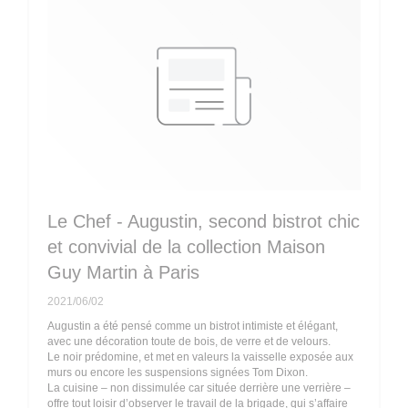
Le Chef - Augustin, second bistrot chic
et convivial de la collection Maison
Guy Martin à Paris
2021/06/02
Augustin a été pensé comme un bistrot intimiste et élégant,
avec une décoration toute de bois, de verre et de velours.
Le noir prédomine, et met en valeurs la vaisselle exposée aux
murs ou encore les suspensions signées Tom Dixon.
La cuisine – non dissimulée car située derrière une verrière –
offre tout loisir d’observer le travail de la brigade, qui s’affaire