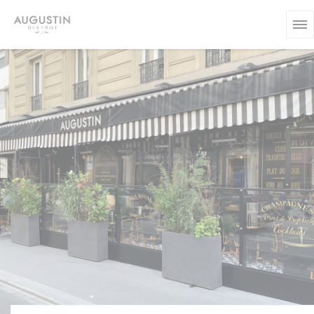
Cookie管理面板