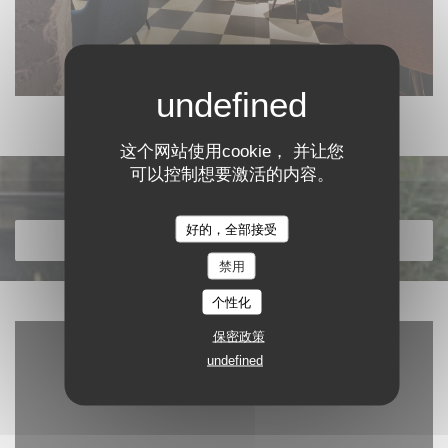
这个网站使用cookie， 并让您
可以控制想要激活的内容。
发现我们的菜单
好的，全部接受
发现我们的菜单
禁用
个性化
保密政策
undefined