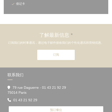
借记卡
了解最新信息
*
订阅我们的时事通讯，通过电子邮件接收我们的个性化通讯和营销优惠。
订阅
联系我们
79 rue Daguerre - 01 43 21 92 29
((在新窗口中打开))
75014 Paris
01 43 21 92 29
预订餐位