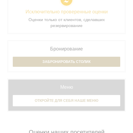
Исключительно проверенные оценки
Оценки только от клиентов, сделавших
резервирование
Бронирование
ЗАБРОНИРОВАТЬ СТОЛИК
Меню
ОТКРОЙТЕ ДЛЯ СЕБЯ НАШЕ МЕНЮ
Оценки наших посетителей