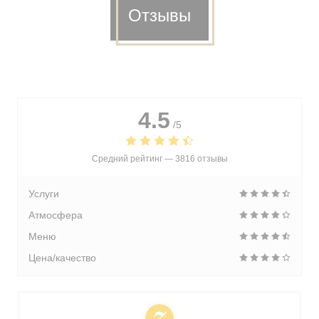
Отзывы
4.5
/5
Средний рейтинг —
3816 отзывы
Услуги
Атмосфера
Меню
Цена/качество