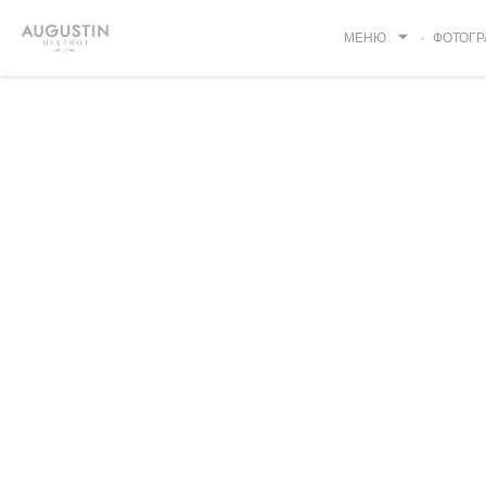
Панель управления cookies
МЕНЮ
ФОТОГР