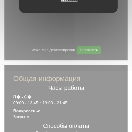
Waze Map Деактивирован.
Позволить
Общая информация
Часы работы
П�
-
С�
09:00 - 13:45
19:00 - 21:45
•
Воскресенье
Закрыто
Способы оплаты