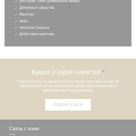
ресторан Titres (уникальное меню)
Денежные средства
Маэстро
виза
American Express
Дебетовая карточка
Будьте в курсе новостей
*
Подпишитесь на нашу рассылку, чтобы получать от нас по
электронной почте персонализированные сообщения и
маркетинговые предложения.
ПОДПИСАТЬСЯ
Связь с нами