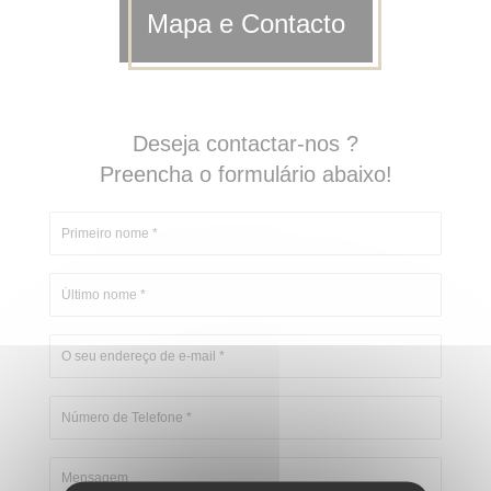
Mapa e Contacto
Deseja contactar-nos ?
Preencha o formulário abaixo!