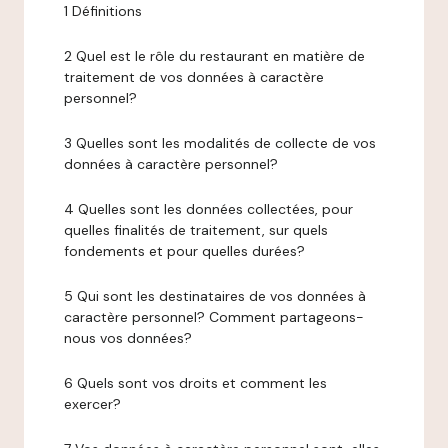
1 Définitions
2 Quel est le rôle du restaurant en matière de
traitement de vos données à caractère
personnel?
3 Quelles sont les modalités de collecte de vos
données à caractère personnel?
4 Quelles sont les données collectées, pour
quelles finalités de traitement, sur quels
fondements et pour quelles durées?
5 Qui sont les destinataires de vos données à
caractère personnel? Comment partageons-
nous vos données?
6 Quels sont vos droits et comment les
exercer?