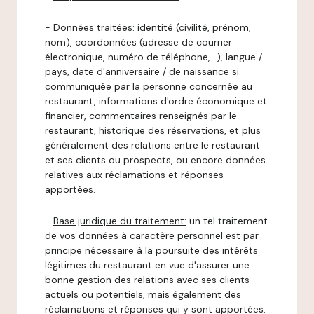
-
Données traitées:
identité (civilité, prénom,
nom), coordonnées (adresse de courrier
électronique, numéro de téléphone,…), langue /
pays, date d'anniversaire / de naissance si
communiquée par la personne concernée au
restaurant, informations d'ordre économique et
financier, commentaires renseignés par le
restaurant, historique des réservations, et plus
généralement des relations entre le restaurant
et ses clients ou prospects, ou encore données
relatives aux réclamations et réponses
apportées.
-
Base juridique du traitement:
un tel traitement
de vos données à caractère personnel est par
principe nécessaire à la poursuite des intérêts
légitimes du restaurant en vue d'assurer une
bonne gestion des relations avec ses clients
actuels ou potentiels, mais également des
réclamations et réponses qui y sont apportées.