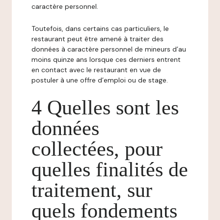
caractère personnel.
Toutefois, dans certains cas particuliers, le
restaurant peut être amené à traiter des
données à caractère personnel de mineurs d’au
moins quinze ans lorsque ces derniers entrent
en contact avec le restaurant en vue de
postuler à une offre d’emploi ou de stage.
4 Quelles sont les
données
collectées, pour
quelles finalités de
traitement, sur
quels fondements