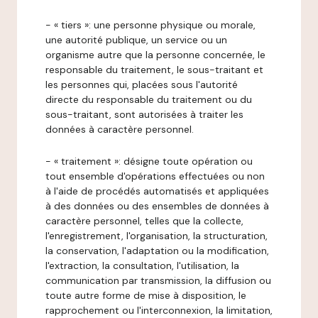
- « tiers »: une personne physique ou morale,
une autorité publique, un service ou un
organisme autre que la personne concernée, le
responsable du traitement, le sous-traitant et
les personnes qui, placées sous l'autorité
directe du responsable du traitement ou du
sous-traitant, sont autorisées à traiter les
données à caractère personnel.
- « traitement »: désigne toute opération ou
tout ensemble d'opérations effectuées ou non
à l'aide de procédés automatisés et appliquées
à des données ou des ensembles de données à
caractère personnel, telles que la collecte,
l'enregistrement, l'organisation, la structuration,
la conservation, l'adaptation ou la modification,
l'extraction, la consultation, l'utilisation, la
communication par transmission, la diffusion ou
toute autre forme de mise à disposition, le
rapprochement ou l'interconnexion, la limitation,