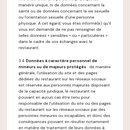
manière unique, ni de données concernant la
santé ou de données concernant la vie sexuelle
ou l'orientation sexuelle d'une personne
physique. A cet égard, vous êtes informé(e) qu’il
vous est demandé de ne pas renseigner de
telles données « sensibles » ou « particulières »
dans le cadre de vos échanges avec le
restaurant.
3.4
Données à caractère personnel de
mineurs ou de majeurs protégés
: de manière
générale, l’utilisation du site et des pages
dédiées du restaurant sur les réseaux sociaux
est réservée aux personnes majeures disposant
de la capacité juridique, le restaurant ne
pouvant en aucun cas être tenu pour
responsable de l’utilisation du site ou des pages
du restaurant sur les réseaux sociaux par des
personnes mineures ou incapables, et donc des
conséquences pouvant en résulter notamment
en matière de traitement de leurs données à