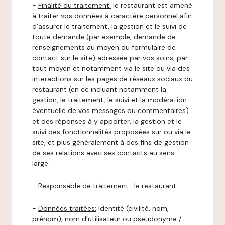
-
Finalité du traitement:
le restaurant est amené
à traiter vos données à caractère personnel afin
d’assurer le traitement, la gestion et le suivi de
toute demande (par exemple, demande de
renseignements au moyen du formulaire de
contact sur le site) adressée par vos soins, par
tout moyen et notamment via le site ou via des
interactions sur les pages de réseaux sociaux du
restaurant (en ce incluant notamment la
gestion, le traitement, le suivi et la modération
éventuelle de vos messages ou commentaires)
et des réponses à y apporter, la gestion et le
suivi des fonctionnalités proposées sur ou via le
site, et plus généralement à des fins de gestion
de ses relations avec ses contacts au sens
large.
-
Responsable de traitement
: le restaurant.
-
Données traitées:
identité (civilité, nom,
prénom), nom d’utilisateur ou pseudonyme /