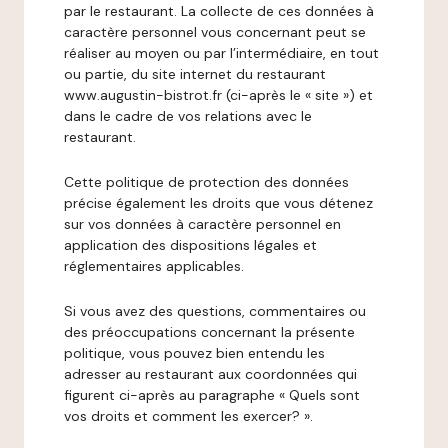
par le restaurant. La collecte de ces données à
caractère personnel vous concernant peut se
réaliser au moyen ou par l’intermédiaire, en tout
ou partie, du site internet du restaurant
www.augustin-bistrot.fr (ci-après le « site ») et
dans le cadre de vos relations avec le
restaurant.
Cette politique de protection des données
précise également les droits que vous détenez
sur vos données à caractère personnel en
application des dispositions légales et
réglementaires applicables.
Si vous avez des questions, commentaires ou
des préoccupations concernant la présente
politique, vous pouvez bien entendu les
adresser au restaurant aux coordonnées qui
figurent ci-après au paragraphe « Quels sont
vos droits et comment les exercer? ».