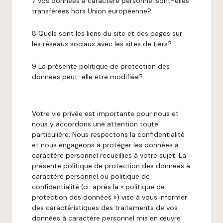
7 Vos données à caractère personnel sont-elles
transférées hors Union européenne?
8 Quels sont les liens du site et des pages sur
les réseaux sociaux avec les sites de tiers?
9 La présente politique de protection des
données peut-elle être modifiée?
Votre vie privée est importante pour nous et
nous y accordons une attention toute
particulière. Nous respectons la confidentialité
et nous engageons à protéger les données à
caractère personnel recueillies à votre sujet. La
présente politique de protection des données à
caractère personnel ou politique de
confidentialité (ci-après la « politique de
protection des données ») vise à vous informer
des caractéristiques des traitements de vos
données à caractère personnel mis en œuvre