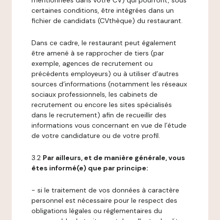
mentionnées dans votre CV) qui pourront, sous
certaines conditions, être intégrées dans un
fichier de candidats (CVthèque) du restaurant.
Dans ce cadre, le restaurant peut également
être amené à se rapprocher de tiers (par
exemple, agences de recrutement ou
précédents employeurs) ou à utiliser d’autres
sources d’informations (notamment les réseaux
sociaux professionnels, les cabinets de
recrutement ou encore les sites spécialisés
dans le recrutement) afin de recueillir des
informations vous concernant en vue de l’étude
de votre candidature ou de votre profil.
3.2
Par ailleurs, et de manière générale, vous
êtes informé(e) que par principe:
- si le traitement de vos données à caractère
personnel est nécessaire pour le respect des
obligations légales ou réglementaires du