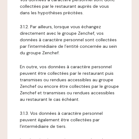
collectées par le restaurant auprès de vous
dans les hypothèses précitées.
3.1.2. Par ailleurs, lorsque vous échangez
directement avec le groupe Zenchef, vos
données à caractère personnel sont collectées
par l’intermédiaire de l’entité concernée au sein
du groupe Zenchef.
En outre, vos données à caractère personnel
peuvent être collectées par le restaurant puis
transmises ou rendues accessibles au groupe
Zenchef ou encore être collectées par le groupe
Zenchef et transmises ou rendues accessibles
au restaurant le cas échéant.
3.1.3. Vos données à caractère personnel
peuvent également être collectées par
l’intermédiaire de tiers.