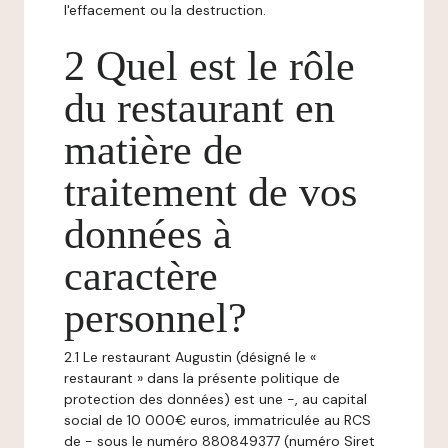
l'effacement ou la destruction.
2 Quel est le rôle
du restaurant en
matière de
traitement de vos
données à
caractère
personnel?
2.1 Le restaurant Augustin (désigné le «
restaurant » dans la présente politique de
protection des données) est une -, au capital
social de 10 000€ euros, immatriculée au RCS
de - sous le numéro 880849377 (numéro Siret