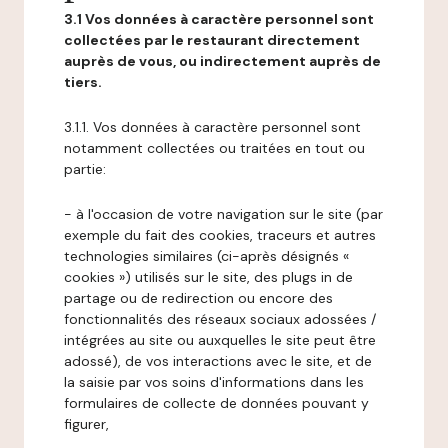
3.1 Vos données à caractère personnel sont
collectées par le restaurant directement
auprès de vous, ou indirectement auprès de
tiers.
3.1.1. Vos données à caractère personnel sont
notamment collectées ou traitées en tout ou
partie:
- à l'occasion de votre navigation sur le site (par
exemple du fait des cookies, traceurs et autres
technologies similaires (ci-après désignés «
cookies ») utilisés sur le site, des plugs in de
partage ou de redirection ou encore des
fonctionnalités des réseaux sociaux adossées /
intégrées au site ou auxquelles le site peut être
adossé), de vos interactions avec le site, et de
la saisie par vos soins d'informations dans les
formulaires de collecte de données pouvant y
figurer,