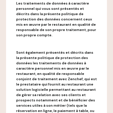
Les traitements de données à caractère
personnel qui vous sont présentés et
décrits dans la présente politique de
protection des données concernent ceux
mis en œuvre par le restaurant en qualité de
responsable de son propre traitement, pour
son propre compte.
Sont également présentés et décrits dans
la présente politique de protection des
données les traitements de données à
caractère personnel mis en œuvre par le
restaurant, en qualité de responsable
conjoint de traitement avec Zenchef, qui est
le prestataire qui fournit au restaurant une
solution logicielle permettant au restaurant
de gérer sa relation avec ses clients et
prospects notamment et de bénéficier des
services utiles à son métier (tels que la
réservation en ligne, le paiement à table, ou