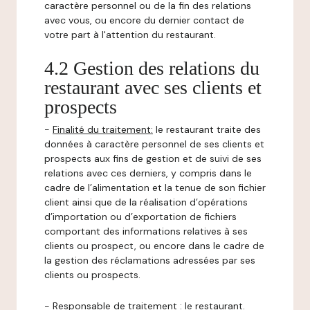
caractère personnel ou de la fin des relations
avec vous, ou encore du dernier contact de
votre part à l'attention du restaurant.
4.2 Gestion des relations du
restaurant avec ses clients et
prospects
-
Finalité du traitement:
le restaurant traite des
données à caractère personnel de ses clients et
prospects aux fins de gestion et de suivi de ses
relations avec ces derniers, y compris dans le
cadre de l’alimentation et la tenue de son fichier
client ainsi que de la réalisation d’opérations
d’importation ou d’exportation de fichiers
comportant des informations relatives à ses
clients ou prospect, ou encore dans le cadre de
la gestion des réclamations adressées par ses
clients ou prospects.
-
Responsable de traitement
: le restaurant.