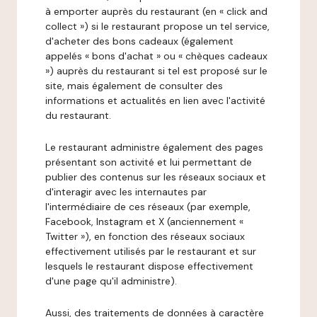
à emporter auprès du restaurant (en « click and
collect ») si le restaurant propose un tel service,
d'acheter des bons cadeaux (également
appelés « bons d'achat » ou « chèques cadeaux
») auprès du restaurant si tel est proposé sur le
site, mais également de consulter des
informations et actualités en lien avec l'activité
du restaurant.
Le restaurant administre également des pages
présentant son activité et lui permettant de
publier des contenus sur les réseaux sociaux et
d'interagir avec les internautes par
l'intermédiaire de ces réseaux (par exemple,
Facebook, Instagram et X (anciennement «
Twitter »), en fonction des réseaux sociaux
effectivement utilisés par le restaurant et sur
lesquels le restaurant dispose effectivement
d'une page qu'il administre).
Aussi, des traitements de données à caractère