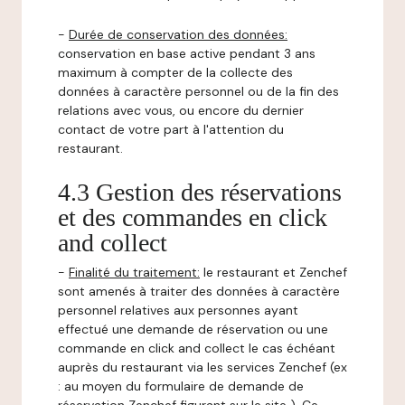
-
Durée de conservation des données:
conservation en base active pendant 3 ans
maximum à compter de la collecte des
données à caractère personnel ou de la fin des
relations avec vous, ou encore du dernier
contact de votre part à l'attention du
restaurant.
4.3 Gestion des réservations
et des commandes en click
and collect
-
Finalité du traitement:
le restaurant et Zenchef
sont amenés à traiter des données à caractère
personnel relatives aux personnes ayant
effectué une demande de réservation ou une
commande en click and collect le cas échéant
auprès du restaurant via les services Zenchef (ex
: au moyen du formulaire de demande de