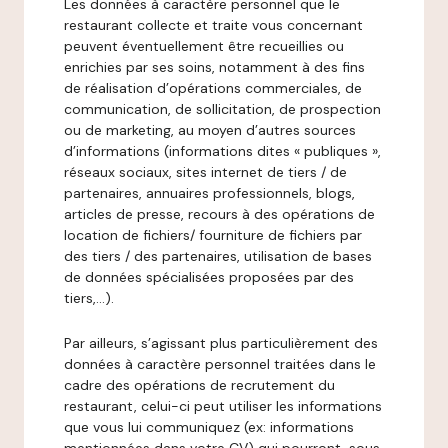
Les données à caractère personnel que le
restaurant collecte et traite vous concernant
peuvent éventuellement être recueillies ou
enrichies par ses soins, notamment à des fins
de réalisation d’opérations commerciales, de
communication, de sollicitation, de prospection
ou de marketing, au moyen d’autres sources
d’informations (informations dites « publiques »,
réseaux sociaux, sites internet de tiers / de
partenaires, annuaires professionnels, blogs,
articles de presse, recours à des opérations de
location de fichiers/ fourniture de fichiers par
des tiers / des partenaires, utilisation de bases
de données spécialisées proposées par des
tiers,…).
Par ailleurs, s’agissant plus particulièrement des
données à caractère personnel traitées dans le
cadre des opérations de recrutement du
restaurant, celui-ci peut utiliser les informations
que vous lui communiquez (ex: informations