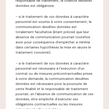
responsable de traitement, la collecte desdites
données est obligatoire;
- si le traitement de vos données à caractère
personnel est soumis à votre consentement, la
communication desdites données est
totalement facultative (étant précisé que leur
absence de communication pourrait toutefois
avoir pour conséquence d’empêcher
a minima
dans certaines hypothèses la mise en œuvre le
traitement concerné);
- si le traitement de vos données à caractère
personnel est nécessaire à l’exécution d’un
contrat ou de mesures précontractuelles prises
à votre demande, la communication desdites
données est nécessaire pour la poursuite de
cette finalité et le responsable de traitement
pourrait, en l’absence de communication de ces
données, être empêché d’exécuter ses
obligations contractuelles ou les mesures