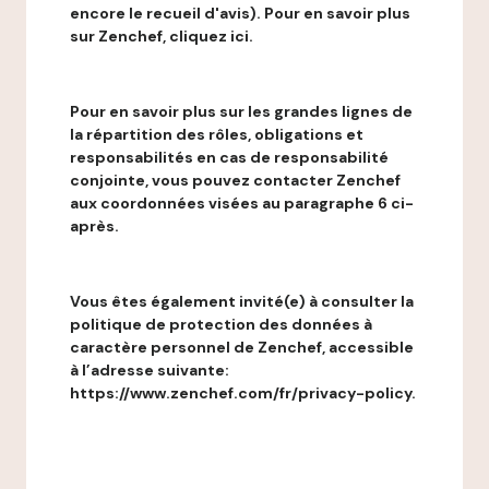
encore le recueil d'avis). Pour en savoir plus
sur Zenchef, cliquez ici.
Pour en savoir plus sur les grandes lignes de
la répartition des rôles, obligations et
responsabilités en cas de responsabilité
conjointe, vous pouvez contacter Zenchef
aux coordonnées visées au paragraphe 6 ci-
après.
Vous êtes également invité(e) à consulter la
politique de protection des données à
caractère personnel de Zenchef, accessible
à l’adresse suivante:
https://www.zenchef.com/fr/privacy-policy.