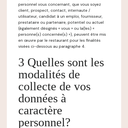
personnel vous concernant, que vous soyez
client, prospect, contact, internaute /
utilisateur, candidat à un emploi, fournisseur,
prestataire ou partenaire, potentiel ou actuel
(également désignés « vous » ou la(les) «
personne(s) concernée(s) »), peuvent être mis
en œuvre par le restaurant pour les finalités
visées ci-dessous au paragraphe 4.
3 Quelles sont les
modalités de
collecte de vos
données à
caractère
personnel?