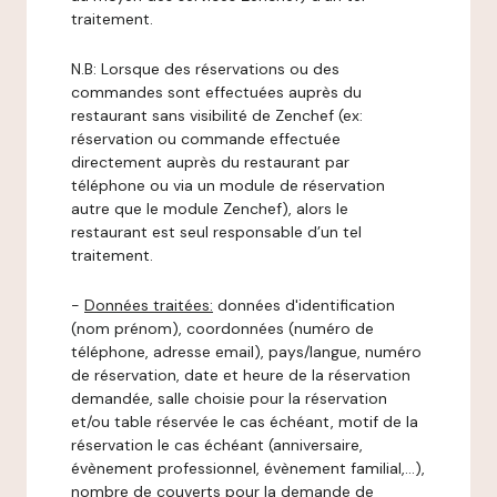
traitement.
N.B: Lorsque des réservations ou des
commandes sont effectuées auprès du
restaurant sans visibilité de Zenchef (ex:
réservation ou commande effectuée
directement auprès du restaurant par
téléphone ou via un module de réservation
autre que le module Zenchef), alors le
restaurant est seul responsable d’un tel
traitement.
-
Données traitées:
données d'identification
(nom prénom), coordonnées (numéro de
téléphone, adresse email), pays/langue, numéro
de réservation, date et heure de la réservation
demandée, salle choisie pour la réservation
et/ou table réservée le cas échéant, motif de la
réservation le cas échéant (anniversaire,
évènement professionnel, évènement familial,…),
nombre de couverts pour la demande de