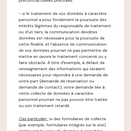
précontractuelles précitées;
- si le traitement de vos données à caractère
personnel a pour fondement la poursuite des
intérêts légitimes du responsable de traitement
ou d’un tiers, la communication desdites
données est nécessaire pour la poursuite de
cette finalité, et l’absence de communication
de vos données pourrait ne pas permettre de
mettre en œuvre le traitement concerné ou y
faire obstacle. A titre d'exemple, à défaut de
renseignement des informations qui seraient
nécessaires pour répondre à une demande de
votre part (demande de réservation ou
demande de contact), votre demande liée à
cette collecte de données à caractère
personnel pourrait ne pas pouvoir être traitée
ou son traitement retardé.
Cas particulier :
si des formulaires de collecte
(par exemple, formulaires intégrés sur le site)