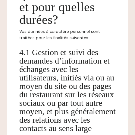
et pour quelles
durées?
Vos données à caractère personnel sont
traitées pour les finalités suivantes:
4.1 Gestion et suivi des
demandes d’information et
échanges avec les
utilisateurs, initiés via ou au
moyen du site ou des pages
du restaurant sur les réseaux
sociaux ou par tout autre
moyen, et plus généralement
des relations avec les
contacts au sens large