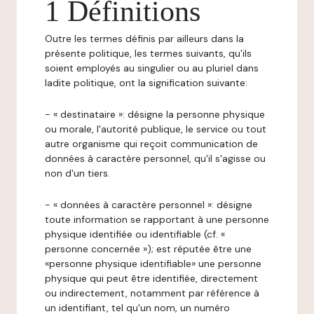
1 Définitions
Outre les termes définis par ailleurs dans la
présente politique, les termes suivants, qu'ils
soient employés au singulier ou au pluriel dans
ladite politique, ont la signification suivante:
- « destinataire »: désigne la personne physique
ou morale, l'autorité publique, le service ou tout
autre organisme qui reçoit communication de
données à caractère personnel, qu'il s'agisse ou
non d'un tiers.
- « données à caractère personnel »: désigne
toute information se rapportant à une personne
physique identifiée ou identifiable (cf. «
personne concernée »); est réputée être une
«personne physique identifiable» une personne
physique qui peut être identifiée, directement
ou indirectement, notamment par référence à
un identifiant, tel qu'un nom, un numéro