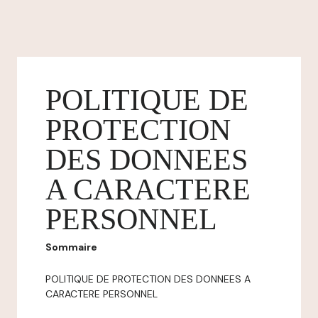
POLITIQUE DE
PROTECTION
DES DONNEES
A CARACTERE
PERSONNEL
Sommaire
POLITIQUE DE PROTECTION DES DONNEES A
CARACTERE PERSONNEL