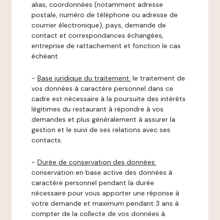
alias, coordonnées (notamment adresse
postale, numéro de téléphone ou adresse de
courrier électronique), pays, demande de
contact et correspondances échangées,
entreprise de rattachement et fonction le cas
échéant.
-
Base juridique du traitement:
le traitement de
vos données à caractère personnel dans ce
cadre est nécessaire à la poursuite des intérêts
légitimes du restaurant à répondre à vos
demandes et plus généralement à assurer la
gestion et le suivi de ses relations avec ses
contacts.
-
Durée de conservation des données:
conservation en base active des données à
caractère personnel pendant la durée
nécessaire pour vous apporter une réponse à
votre demande et maximum pendant 3 ans à
compter de la collecte de vos données à