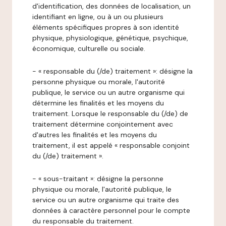
d'identification, des données de localisation, un
identifiant en ligne, ou à un ou plusieurs
éléments spécifiques propres à son identité
physique, physiologique, génétique, psychique,
économique, culturelle ou sociale.
- « responsable du (/de) traitement »: désigne la
personne physique ou morale, l'autorité
publique, le service ou un autre organisme qui
détermine les finalités et les moyens du
traitement. Lorsque le responsable du (/de) de
traitement détermine conjointement avec
d'autres les finalités et les moyens du
traitement, il est appelé « responsable conjoint
du (/de) traitement ».
- « sous-traitant »: désigne la personne
physique ou morale, l'autorité publique, le
service ou un autre organisme qui traite des
données à caractère personnel pour le compte
du responsable du traitement.