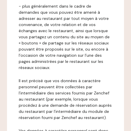
- plus généralement dans le cadre de
demandes que vous pouvez être amené à
adresser au restaurant par tout moyen à votre
convenance, de votre relation et de vos
échanges avec le restaurant, ainsi que lorsque
vous partagez un contenu du site au moyen de
« boutons » de partage sur les réseaux sociaux
pouvant être proposés sur le site, ou encore à
l’occasion de votre navigation sur l’une des
pages administrées par le restaurant sur les
réseaux sociaux.
Il est précisé que vos données à caractère
personnel peuvent être collectées par
l’intermédiaire des services fournis par Zenchef
au restaurant (par exemple, lorsque vous
procédez à une demande de réservation auprès
du restaurant par l’intermédiaire du module de
réservation fourni par Zenchef au restaurant).
Vos données à caractère personnel sont donc