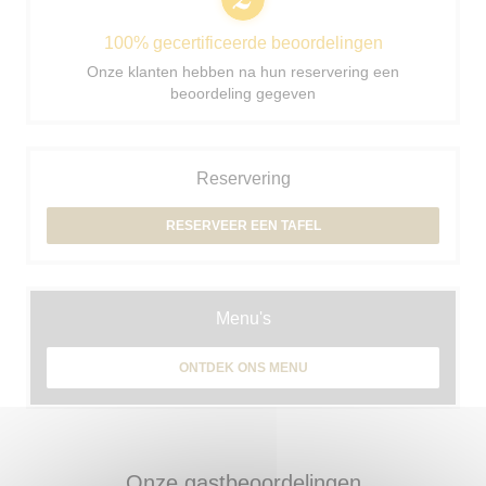
100% gecertificeerde beoordelingen
Onze klanten hebben na hun reservering een
beoordeling gegeven
Reservering
RESERVEER EEN TAFEL
Menu's
ONTDEK ONS MENU
Onze gastbeoordelingen