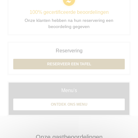
100% gecertificeerde beoordelingen
Onze klanten hebben na hun reservering een
beoordeling gegeven
Reservering
RESERVEER EEN TAFEL
Menu's
ONTDEK ONS MENU
Onze gastbeoordelingen