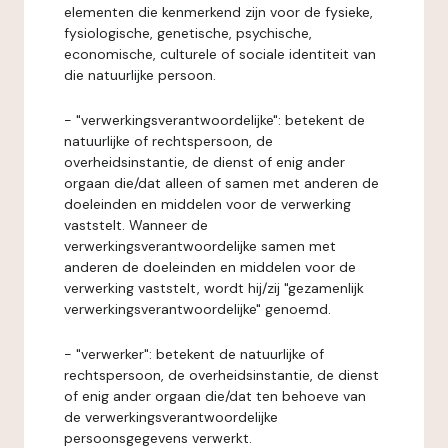
elementen die kenmerkend zijn voor de fysieke,
fysiologische, genetische, psychische,
economische, culturele of sociale identiteit van
die natuurlijke persoon.
- "verwerkingsverantwoordelijke": betekent de
natuurlijke of rechtspersoon, de
overheidsinstantie, de dienst of enig ander
orgaan die/dat alleen of samen met anderen de
doeleinden en middelen voor de verwerking
vaststelt. Wanneer de
verwerkingsverantwoordelijke samen met
anderen de doeleinden en middelen voor de
verwerking vaststelt, wordt hij/zij "gezamenlijk
verwerkingsverantwoordelijke" genoemd.
- "verwerker": betekent de natuurlijke of
rechtspersoon, de overheidsinstantie, de dienst
of enig ander orgaan die/dat ten behoeve van
de verwerkingsverantwoordelijke
persoonsgegevens verwerkt.