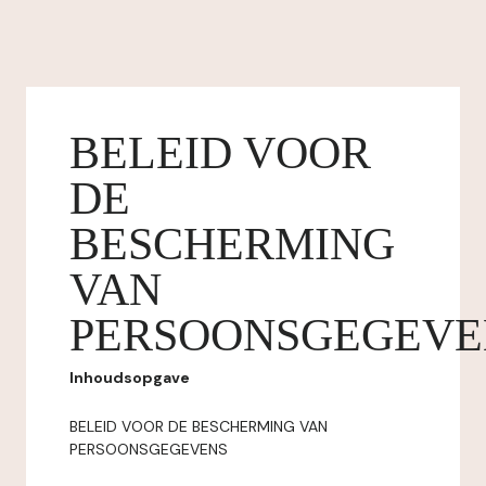
BELEID VOOR
DE
BESCHERMING
VAN
PERSOONSGEGEVE
Inhoudsopgave
BELEID VOOR DE BESCHERMING VAN
PERSOONSGEGEVENS