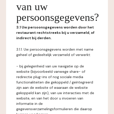
van uw
persoonsgegevens?
3.1 Uw persoonsgegevens worden door het
restaurant rechtstreeks bij u verzameld, of
indirect bij derden.
3.1.1. Uw persoonsgegevens worden met name
geheel of gedeeltelijk verzameld of verwerkt:
- bij gelegenheid van uw navigatie op de
website (bijvoorbeeld vanwege share- of
redirectie plug-ins of nog sociale media
functionaliteiten die gekoppeld / geïntegreerd
zijn aan de website of waaraan de website
gekoppeld kan zijn), van uw interacties met de
website, en van het door u invoeren van
informatie in de
gegevensverzamelingsformulieren die daarop