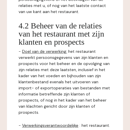
relaties met u, of nog van het laatste contact
van uw kant aan het restaurant.
4.2 Beheer van de relaties
van het restaurant met zijn
klanten en prospects
-
Doel van de verwerking:
het restaurant
verwerkt persoonsgegevens van zijn klanten en
prospects voor het beheer en de opvolging van
zijn relaties met deze laatsten, inclusief in het
kader van het voeden en bijhouden van zijn
klantenbestand evenals het uitvoeren van
import- of exportoperaties van bestanden met
informatie betreffende zijn klanten of
prospects, of nog in het kader van het beheer
van klachten gericht door zijn klanten of
prospects.
-
Verwerkingsverantwoordelijke
: het restaurant.