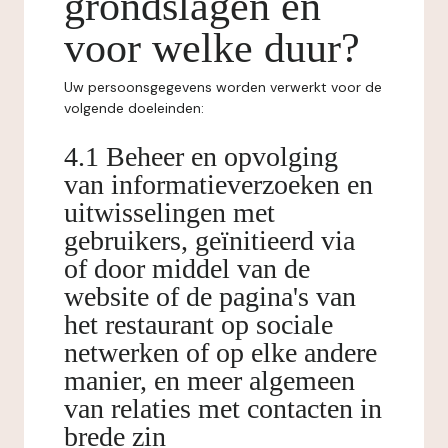
grondslagen en
voor welke duur?
Uw persoonsgegevens worden verwerkt voor de
volgende doeleinden:
4.1 Beheer en opvolging
van informatieverzoeken en
uitwisselingen met
gebruikers, geïnitieerd via
of door middel van de
website of de pagina's van
het restaurant op sociale
netwerken of op elke andere
manier, en meer algemeen
van relaties met contacten in
brede zin