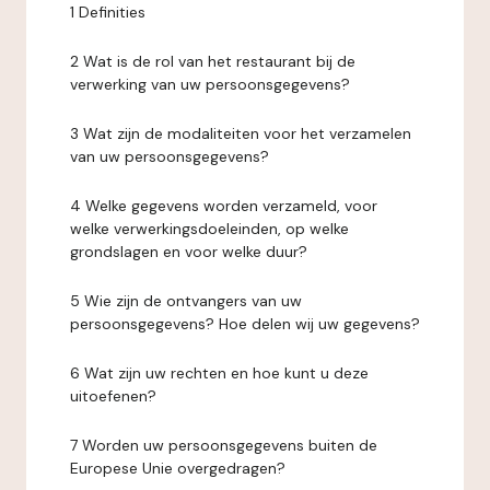
1 Definities
2 Wat is de rol van het restaurant bij de
verwerking van uw persoonsgegevens?
3 Wat zijn de modaliteiten voor het verzamelen
van uw persoonsgegevens?
4 Welke gegevens worden verzameld, voor
welke verwerkingsdoeleinden, op welke
grondslagen en voor welke duur?
5 Wie zijn de ontvangers van uw
persoonsgegevens? Hoe delen wij uw gegevens?
6 Wat zijn uw rechten en hoe kunt u deze
uitoefenen?
7 Worden uw persoonsgegevens buiten de
Europese Unie overgedragen?