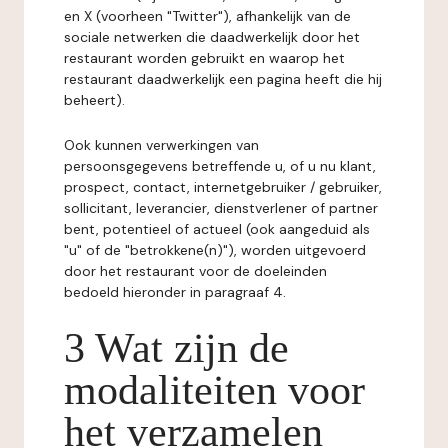
en X (voorheen "Twitter"), afhankelijk van de
sociale netwerken die daadwerkelijk door het
restaurant worden gebruikt en waarop het
restaurant daadwerkelijk een pagina heeft die hij
beheert).
Ook kunnen verwerkingen van
persoonsgegevens betreffende u, of u nu klant,
prospect, contact, internetgebruiker / gebruiker,
sollicitant, leverancier, dienstverlener of partner
bent, potentieel of actueel (ook aangeduid als
"u" of de "betrokkene(n)"), worden uitgevoerd
door het restaurant voor de doeleinden
bedoeld hieronder in paragraaf 4.
3 Wat zijn de
modaliteiten voor
het verzamelen