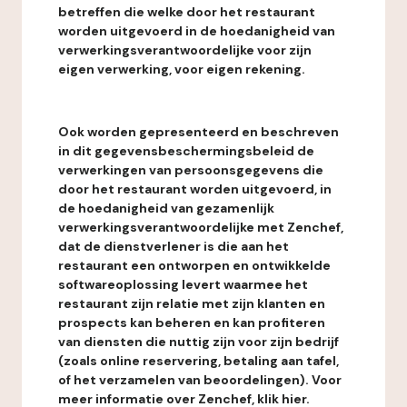
betreffen die welke door het restaurant
worden uitgevoerd in de hoedanigheid van
verwerkingsverantwoordelijke voor zijn
eigen verwerking, voor eigen rekening.
Ook worden gepresenteerd en beschreven
in dit gegevensbeschermingsbeleid de
verwerkingen van persoonsgegevens die
door het restaurant worden uitgevoerd, in
de hoedanigheid van gezamenlijk
verwerkingsverantwoordelijke met Zenchef,
dat de dienstverlener is die aan het
restaurant een ontworpen en ontwikkelde
softwareoplossing levert waarmee het
restaurant zijn relatie met zijn klanten en
prospects kan beheren en kan profiteren
van diensten die nuttig zijn voor zijn bedrijf
(zoals online reservering, betaling aan tafel,
of het verzamelen van beoordelingen). Voor
meer informatie over Zenchef, klik hier.