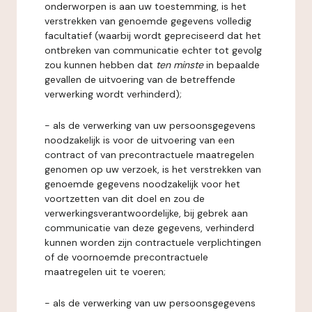
onderworpen is aan uw toestemming, is het
verstrekken van genoemde gegevens volledig
facultatief (waarbij wordt gepreciseerd dat het
ontbreken van communicatie echter tot gevolg
zou kunnen hebben dat
ten minste
in bepaalde
gevallen de uitvoering van de betreffende
verwerking wordt verhinderd);
- als de verwerking van uw persoonsgegevens
noodzakelijk is voor de uitvoering van een
contract of van precontractuele maatregelen
genomen op uw verzoek, is het verstrekken van
genoemde gegevens noodzakelijk voor het
voortzetten van dit doel en zou de
verwerkingsverantwoordelijke, bij gebrek aan
communicatie van deze gegevens, verhinderd
kunnen worden zijn contractuele verplichtingen
of de voornoemde precontractuele
maatregelen uit te voeren;
- als de verwerking van uw persoonsgegevens