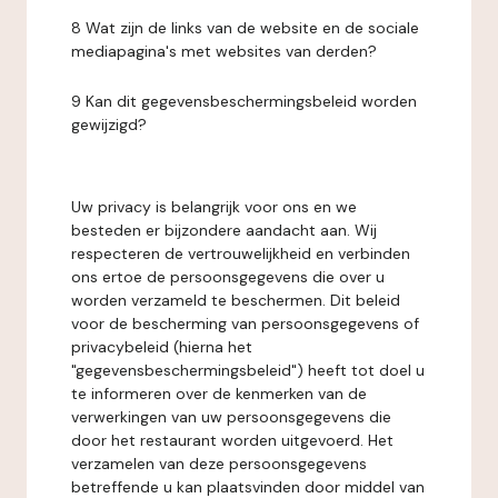
8 Wat zijn de links van de website en de sociale
mediapagina's met websites van derden?
9 Kan dit gegevensbeschermingsbeleid worden
gewijzigd?
Uw privacy is belangrijk voor ons en we
besteden er bijzondere aandacht aan. Wij
respecteren de vertrouwelijkheid en verbinden
ons ertoe de persoonsgegevens die over u
worden verzameld te beschermen. Dit beleid
voor de bescherming van persoonsgegevens of
privacybeleid (hierna het
"gegevensbeschermingsbeleid") heeft tot doel u
te informeren over de kenmerken van de
verwerkingen van uw persoonsgegevens die
door het restaurant worden uitgevoerd. Het
verzamelen van deze persoonsgegevens
betreffende u kan plaatsvinden door middel van