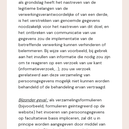
als grondslag heeft het nastreven van de
legitieme belangen van de
verwerkingsverantwoordelijke of van een derde,
is het verstrekken van genoemde gegevens
noodzakelijk voor het nastreven van dit doel, en
het ontbreken van communicatie van uw
gegevens zou de implementatie van de
betreffende verwerking kunnen verhinderen of
belemmeren. Bij wijze van voorbeeld, bij gebrek
aan het invullen van informatie die nodig zou zijn
om te reageren op een verzoek van uw kant
(informatieverzoek,...), zou uw verzoek
gerelateerd aan deze verzameling van
persoonsgegevens mogelijk niet kunnen worden
behandeld of de behandeling ervan vertraagd.
Bijzonder geval :
als verzamelingsformulieren
(bijvoorbeeld, formulieren geïntegreerd op de
website) het invoeren van persoonsgegevens
op facultatieve basis impliceren, zal dit u in
principe worden aangegeven door middel van