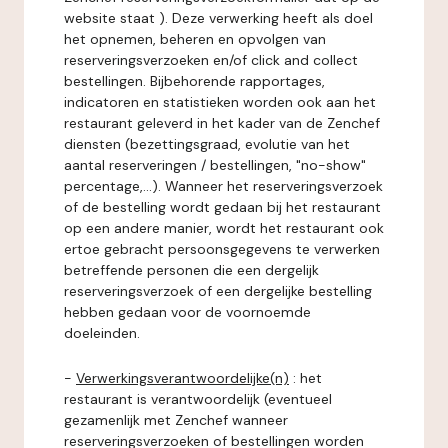
website staat ). Deze verwerking heeft als doel
het opnemen, beheren en opvolgen van
reserveringsverzoeken en/of click and collect
bestellingen. Bijbehorende rapportages,
indicatoren en statistieken worden ook aan het
restaurant geleverd in het kader van de Zenchef
diensten (bezettingsgraad, evolutie van het
aantal reserveringen / bestellingen, "no-show"
percentage,...). Wanneer het reserveringsverzoek
of de bestelling wordt gedaan bij het restaurant
op een andere manier, wordt het restaurant ook
ertoe gebracht persoonsgegevens te verwerken
betreffende personen die een dergelijk
reserveringsverzoek of een dergelijke bestelling
hebben gedaan voor de voornoemde
doeleinden.
-
Verwerkingsverantwoordelijke(n)
: het
restaurant is verantwoordelijk (eventueel
gezamenlijk met Zenchef wanneer
reserveringsverzoeken of bestellingen worden