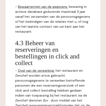
-
Bewaartermijn van de gegevens:
bewaring in
actieve database gedurende maximaal 3 jaar
vanaf het verzamelen van de persoonsgegevens
of het beëindigen van de relaties met u, of nog
van het laatste contact van uw kant aan het
restaurant.
4.3 Beheer van
reserveringen en
bestellingen in click and
collect
-
Doel van de verwerking:
het restaurant en
Zenchef worden ertoe gebracht
persoonsgegevens te verwerken betreffende
personen die een reserveringsverzoek of een
click and collect bestelling hebben gedaan
indien van toepassing bij het restaurant via de
Zenchef diensten (bv : door middel van het
Zenchef reserveringsverzoekformulier dat op de