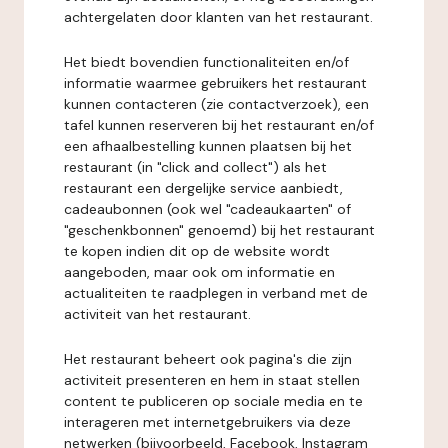
achtergelaten door klanten van het restaurant.
Het biedt bovendien functionaliteiten en/of
informatie waarmee gebruikers het restaurant
kunnen contacteren (zie contactverzoek), een
tafel kunnen reserveren bij het restaurant en/of
een afhaalbestelling kunnen plaatsen bij het
restaurant (in "click and collect") als het
restaurant een dergelijke service aanbiedt,
cadeaubonnen (ook wel "cadeaukaarten" of
"geschenkbonnen" genoemd) bij het restaurant
te kopen indien dit op de website wordt
aangeboden, maar ook om informatie en
actualiteiten te raadplegen in verband met de
activiteit van het restaurant.
Het restaurant beheert ook pagina's die zijn
activiteit presenteren en hem in staat stellen
content te publiceren op sociale media en te
interageren met internetgebruikers via deze
netwerken (bijvoorbeeld, Facebook, Instagram