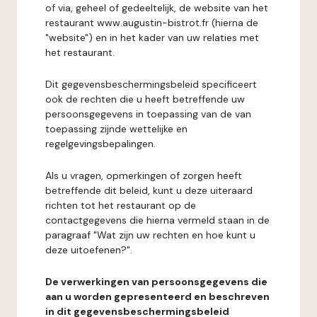
of via, geheel of gedeeltelijk, de website van het
restaurant www.augustin-bistrot.fr (hierna de
"website") en in het kader van uw relaties met
het restaurant.
Dit gegevensbeschermingsbeleid specificeert
ook de rechten die u heeft betreffende uw
persoonsgegevens in toepassing van de van
toepassing zijnde wettelijke en
regelgevingsbepalingen.
Als u vragen, opmerkingen of zorgen heeft
betreffende dit beleid, kunt u deze uiteraard
richten tot het restaurant op de
contactgegevens die hierna vermeld staan in de
paragraaf "Wat zijn uw rechten en hoe kunt u
deze uitoefenen?".
De verwerkingen van persoonsgegevens die
aan u worden gepresenteerd en beschreven
in dit gegevensbeschermingsbeleid