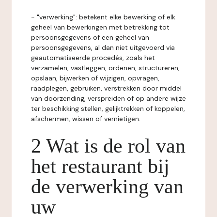
- "verwerking": betekent elke bewerking of elk
geheel van bewerkingen met betrekking tot
persoonsgegevens of een geheel van
persoonsgegevens, al dan niet uitgevoerd via
geautomatiseerde procedés, zoals het
verzamelen, vastleggen, ordenen, structureren,
opslaan, bijwerken of wijzigen, opvragen,
raadplegen, gebruiken, verstrekken door middel
van doorzending, verspreiden of op andere wijze
ter beschikking stellen, gelijktrekken of koppelen,
afschermen, wissen of vernietigen.
2 Wat is de rol van
het restaurant bij
de verwerking van
uw