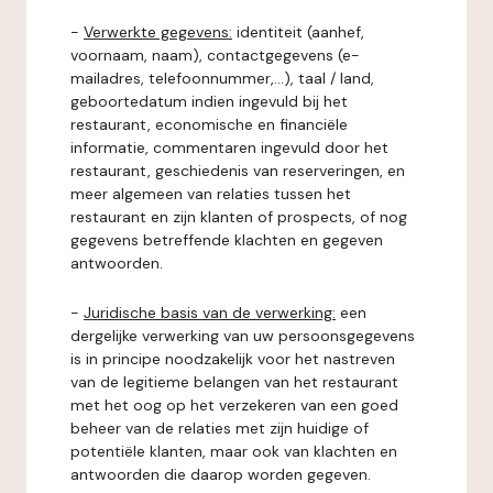
-
Verwerkte gegevens:
identiteit (aanhef,
voornaam, naam), contactgegevens (e-
mailadres, telefoonnummer,...), taal / land,
geboortedatum indien ingevuld bij het
restaurant, economische en financiële
informatie, commentaren ingevuld door het
restaurant, geschiedenis van reserveringen, en
meer algemeen van relaties tussen het
restaurant en zijn klanten of prospects, of nog
gegevens betreffende klachten en gegeven
antwoorden.
-
Juridische basis van de verwerking:
een
dergelijke verwerking van uw persoonsgegevens
is in principe noodzakelijk voor het nastreven
van de legitieme belangen van het restaurant
met het oog op het verzekeren van een goed
beheer van de relaties met zijn huidige of
potentiële klanten, maar ook van klachten en
antwoorden die daarop worden gegeven.