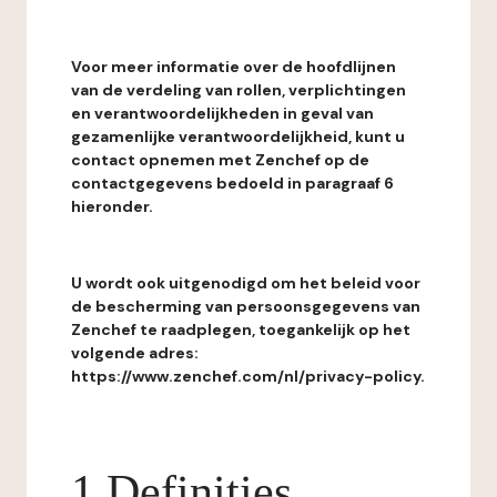
Voor meer informatie over de hoofdlijnen
van de verdeling van rollen, verplichtingen
en verantwoordelijkheden in geval van
gezamenlijke verantwoordelijkheid, kunt u
contact opnemen met Zenchef op de
contactgegevens bedoeld in paragraaf 6
hieronder.
U wordt ook uitgenodigd om het beleid voor
de bescherming van persoonsgegevens van
Zenchef te raadplegen, toegankelijk op het
volgende adres:
https://www.zenchef.com/nl/privacy-policy.
1 Definities