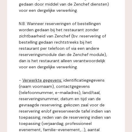
gedaan door middel van de Zenchef diensten)
voor een dergelijke verwerking.
N.B: Wanneer reserveringen of bestellingen
worden gedaan bij het restaurant zonder
zichtbaarheid van Zenchef (bv: reservering of
bestelling gedaan rechtstreeks bij het
restaurant per telefoon of via een andere
reserveringsmodule dan de Zenchef module),
dan is het restaurant alleen verantwoordelijk
voor een dergelijke verwerking.
-
Verwerkte gegevens:
identificatiegegevens
(naam voornaam), contactgegevens
(telefoonnummer, e-mailadres), land/taal,
reserveringsnummer, datum en tijd van de
gevraagde reservering, gekozen zaal voor de
reservering en/of gereserveerde tafel indien van
toepassing, reden van de reservering indien van
toepassing (verjaardag, professioneel
evenement, familie-evenement,...), aantal