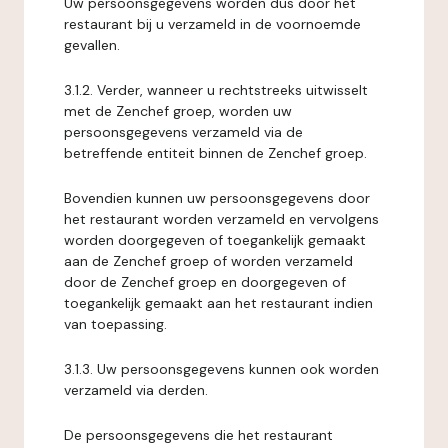
Uw persoonsgegevens worden dus door het
restaurant bij u verzameld in de voornoemde
gevallen.
3.1.2. Verder, wanneer u rechtstreeks uitwisselt
met de Zenchef groep, worden uw
persoonsgegevens verzameld via de
betreffende entiteit binnen de Zenchef groep.
Bovendien kunnen uw persoonsgegevens door
het restaurant worden verzameld en vervolgens
worden doorgegeven of toegankelijk gemaakt
aan de Zenchef groep of worden verzameld
door de Zenchef groep en doorgegeven of
toegankelijk gemaakt aan het restaurant indien
van toepassing.
3.1.3. Uw persoonsgegevens kunnen ook worden
verzameld via derden.
De persoonsgegevens die het restaurant