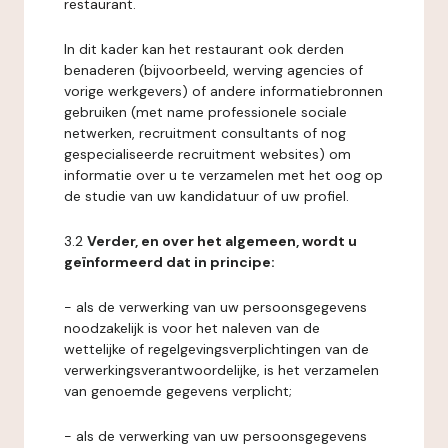
restaurant.
In dit kader kan het restaurant ook derden
benaderen (bijvoorbeeld, werving agencies of
vorige werkgevers) of andere informatiebronnen
gebruiken (met name professionele sociale
netwerken, recruitment consultants of nog
gespecialiseerde recruitment websites) om
informatie over u te verzamelen met het oog op
de studie van uw kandidatuur of uw profiel.
3.2
Verder, en over het algemeen, wordt u
geïnformeerd dat in principe:
- als de verwerking van uw persoonsgegevens
noodzakelijk is voor het naleven van de
wettelijke of regelgevingsverplichtingen van de
verwerkingsverantwoordelijke, is het verzamelen
van genoemde gegevens verplicht;
- als de verwerking van uw persoonsgegevens