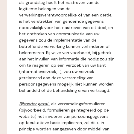
als grondslag heeft het nastreven van de
legitieme belangen van de
verwerkingsverantwoordelijke of van een derde,
is het verstrekken van genoemde gegevens
noodzakelijk voor het nastreven van dit doel, en
het ontbreken van communicatie van uw
gegevens zou de implementatie van de
betreffende verwerking kunnen verhinderen of
belemmeren. Bij wijze van voorbeeld, bij gebrek
aan het invullen van informatie die nodig zou zijn
om te reageren op een verzoek van uw kant
(informatieverzoek,...), zou uw verzoek
gerelateerd aan deze verzameling van
persoonsgegevens mogelijk niet kunnen worden
behandeld of de behandeling ervan vertraagd.
Bijzonder geval :
als verzamelingsformulieren
(bijvoorbeeld, formulieren geïntegreerd op de
website) het invoeren van persoonsgegevens
op facultatieve basis impliceren, zal dit u in
principe worden aangegeven door middel van