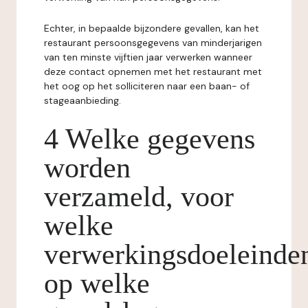
Echter, in bepaalde bijzondere gevallen, kan het
restaurant persoonsgegevens van minderjarigen
van ten minste vijftien jaar verwerken wanneer
deze contact opnemen met het restaurant met
het oog op het solliciteren naar een baan- of
stageaanbieding.
4 Welke gegevens
worden
verzameld, voor
welke
verwerkingsdoeleinde
op welke