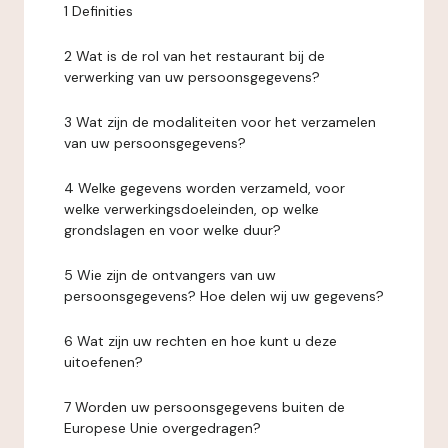
1 Definities
2 Wat is de rol van het restaurant bij de
verwerking van uw persoonsgegevens?
3 Wat zijn de modaliteiten voor het verzamelen
van uw persoonsgegevens?
4 Welke gegevens worden verzameld, voor
welke verwerkingsdoeleinden, op welke
grondslagen en voor welke duur?
5 Wie zijn de ontvangers van uw
persoonsgegevens? Hoe delen wij uw gegevens?
6 Wat zijn uw rechten en hoe kunt u deze
uitoefenen?
7 Worden uw persoonsgegevens buiten de
Europese Unie overgedragen?