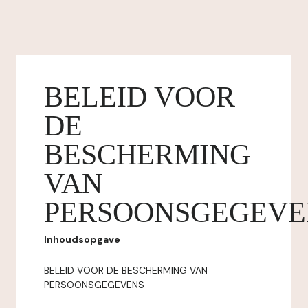
BELEID VOOR
DE
BESCHERMING
VAN
PERSOONSGEGEVE
Inhoudsopgave
BELEID VOOR DE BESCHERMING VAN
PERSOONSGEGEVENS