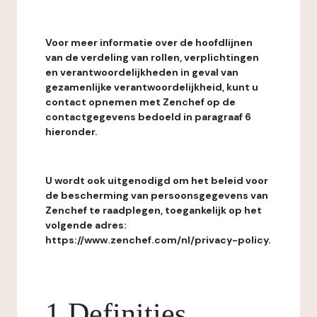
Voor meer informatie over de hoofdlijnen
van de verdeling van rollen, verplichtingen
en verantwoordelijkheden in geval van
gezamenlijke verantwoordelijkheid, kunt u
contact opnemen met Zenchef op de
contactgegevens bedoeld in paragraaf 6
hieronder.
U wordt ook uitgenodigd om het beleid voor
de bescherming van persoonsgegevens van
Zenchef te raadplegen, toegankelijk op het
volgende adres:
https://www.zenchef.com/nl/privacy-policy.
1 Definities