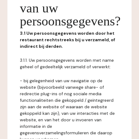
van uw
persoonsgegevens?
3.1 Uw persoonsgegevens worden door het
restaurant rechtstreeks bij u verzameld, of
indirect bij derden.
3.1.1. Uw persoonsgegevens worden met name
geheel of gedeeltelijk verzameld of verwerkt:
- bij gelegenheid van uw navigatie op de
website (bijvoorbeeld vanwege share- of
redirectie plug-ins of nog sociale media
functionaliteiten die gekoppeld / geïntegreerd
zijn aan de website of waaraan de website
gekoppeld kan zijn), van uw interacties met de
website, en van het door u invoeren van
informatie in de
gegevensverzamelingsformulieren die daarop