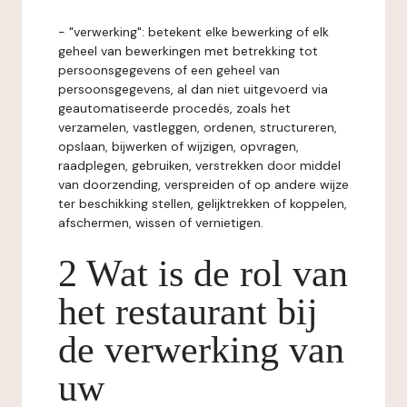
- "verwerking": betekent elke bewerking of elk
geheel van bewerkingen met betrekking tot
persoonsgegevens of een geheel van
persoonsgegevens, al dan niet uitgevoerd via
geautomatiseerde procedés, zoals het
verzamelen, vastleggen, ordenen, structureren,
opslaan, bijwerken of wijzigen, opvragen,
raadplegen, gebruiken, verstrekken door middel
van doorzending, verspreiden of op andere wijze
ter beschikking stellen, gelijktrekken of koppelen,
afschermen, wissen of vernietigen.
2 Wat is de rol van
het restaurant bij
de verwerking van
uw