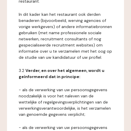
restaurant.
In dit kader kan het restaurant ook derden
benaderen (bijvoorbeeld, werving agencies of
vorige werkgevers) of andere informatiebronnen
gebruiken (met name professionele sociale
netwerken, recruitment consultants of nog
gespecialiseerde recruitment websites) om
informatie over u te verzamelen met het oog op
de studie van uw kandidatuur of uw profiel.
3.2
Verder, en over het algemeen, wordt u
geïnformeerd dat in principe:
- als de verwerking van uw persoonsgegevens
noodzakelijk is voor het naleven van de
wettelijke of regelgevingsverplichtingen van de
verwerkingsverantwoordelijke, is het verzamelen
van genoemde gegevens verplicht;
- als de verwerking van uw persoonsgegevens