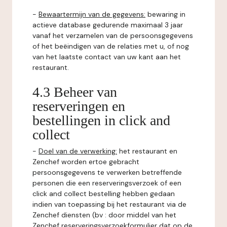
-
Bewaartermijn van de gegevens:
bewaring in
actieve database gedurende maximaal 3 jaar
vanaf het verzamelen van de persoonsgegevens
of het beëindigen van de relaties met u, of nog
van het laatste contact van uw kant aan het
restaurant.
4.3 Beheer van
reserveringen en
bestellingen in click and
collect
-
Doel van de verwerking:
het restaurant en
Zenchef worden ertoe gebracht
persoonsgegevens te verwerken betreffende
personen die een reserveringsverzoek of een
click and collect bestelling hebben gedaan
indien van toepassing bij het restaurant via de
Zenchef diensten (bv : door middel van het
Zenchef reserveringsverzoekformulier dat op de