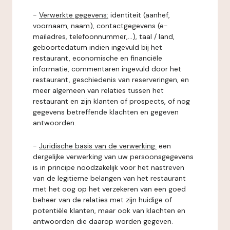
-
Verwerkte gegevens:
identiteit (aanhef,
voornaam, naam), contactgegevens (e-
mailadres, telefoonnummer,...), taal / land,
geboortedatum indien ingevuld bij het
restaurant, economische en financiële
informatie, commentaren ingevuld door het
restaurant, geschiedenis van reserveringen, en
meer algemeen van relaties tussen het
restaurant en zijn klanten of prospects, of nog
gegevens betreffende klachten en gegeven
antwoorden.
-
Juridische basis van de verwerking:
een
dergelijke verwerking van uw persoonsgegevens
is in principe noodzakelijk voor het nastreven
van de legitieme belangen van het restaurant
met het oog op het verzekeren van een goed
beheer van de relaties met zijn huidige of
potentiële klanten, maar ook van klachten en
antwoorden die daarop worden gegeven.