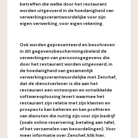
betreffen die welke door het restaurant
worden uitgevoerd in de hoedanigheid van
verwerkingsverantwoordelijke voor zijn
eigen verwerking, voor eigen rekening.
Ook worden gepresenteerd en beschreven
in dit gegevensbeschermingsbeleid de
verwerkingen van persoonsgegevens die
door het restaurant worden uitgevoerd, in
de hoedanigheid van gezamenlijk
verwerkingsverantwoordelijke met Zenchef,
dat de dienstverlener is die aan het
restaurant een ontworpen en ontwikkelde
softwareoplossing levert waarmee het
restaurant zijn relatie met zijn klanten en
prospects kan beheren en kan profiteren
van diensten die nuttig zijn voor zijn bedrijf
(zoals online reservering, betaling aan tafel,
of het verzamelen van beoordelingen). Voor
meer informatie over Zenchef, klik hier.