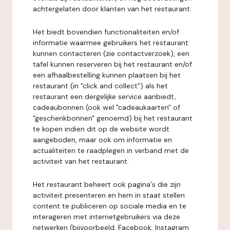
achtergelaten door klanten van het restaurant.
Het biedt bovendien functionaliteiten en/of
informatie waarmee gebruikers het restaurant
kunnen contacteren (zie contactverzoek), een
tafel kunnen reserveren bij het restaurant en/of
een afhaalbestelling kunnen plaatsen bij het
restaurant (in "click and collect") als het
restaurant een dergelijke service aanbiedt,
cadeaubonnen (ook wel "cadeaukaarten" of
"geschenkbonnen" genoemd) bij het restaurant
te kopen indien dit op de website wordt
aangeboden, maar ook om informatie en
actualiteiten te raadplegen in verband met de
activiteit van het restaurant.
Het restaurant beheert ook pagina's die zijn
activiteit presenteren en hem in staat stellen
content te publiceren op sociale media en te
interageren met internetgebruikers via deze
netwerken (bijvoorbeeld, Facebook, Instagram