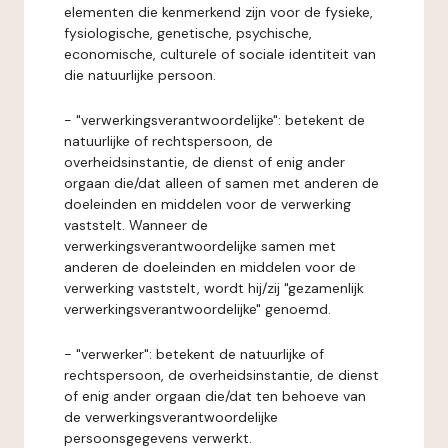
elementen die kenmerkend zijn voor de fysieke,
fysiologische, genetische, psychische,
economische, culturele of sociale identiteit van
die natuurlijke persoon.
- "verwerkingsverantwoordelijke": betekent de
natuurlijke of rechtspersoon, de
overheidsinstantie, de dienst of enig ander
orgaan die/dat alleen of samen met anderen de
doeleinden en middelen voor de verwerking
vaststelt. Wanneer de
verwerkingsverantwoordelijke samen met
anderen de doeleinden en middelen voor de
verwerking vaststelt, wordt hij/zij "gezamenlijk
verwerkingsverantwoordelijke" genoemd.
- "verwerker": betekent de natuurlijke of
rechtspersoon, de overheidsinstantie, de dienst
of enig ander orgaan die/dat ten behoeve van
de verwerkingsverantwoordelijke
persoonsgegevens verwerkt.