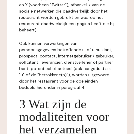
en X (voorheen "Twitter"), afhankelijk van de
sociale netwerken die daadwerkelijk door het
restaurant worden gebruikt en waarop het
restaurant daadwerkelijk een pagina heeft die hij
beheert).
Ook kunnen verwerkingen van
persoonsgegevens betreffende u, of u nu klant,
prospect, contact, internetgebruiker / gebruiker,
sollicitant, leverancier, dienstverlener of partner
bent, potentieel of actueel (ook aangeduid als
"u" of de "betrokkene(n)"), worden uitgevoerd
door het restaurant voor de doeleinden
bedoeld hieronder in paragraaf 4.
3 Wat zijn de
modaliteiten voor
het verzamelen