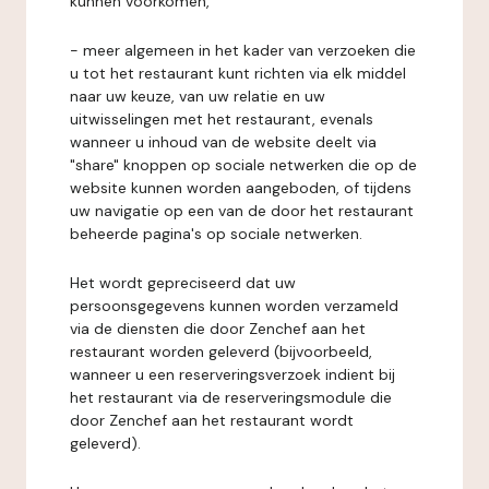
kunnen voorkomen,
- meer algemeen in het kader van verzoeken die
u tot het restaurant kunt richten via elk middel
naar uw keuze, van uw relatie en uw
uitwisselingen met het restaurant, evenals
wanneer u inhoud van de website deelt via
"share" knoppen op sociale netwerken die op de
website kunnen worden aangeboden, of tijdens
uw navigatie op een van de door het restaurant
beheerde pagina's op sociale netwerken.
Het wordt gepreciseerd dat uw
persoonsgegevens kunnen worden verzameld
via de diensten die door Zenchef aan het
restaurant worden geleverd (bijvoorbeeld,
wanneer u een reserveringsverzoek indient bij
het restaurant via de reserveringsmodule die
door Zenchef aan het restaurant wordt
geleverd).