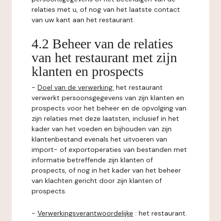
relaties met u, of nog van het laatste contact
van uw kant aan het restaurant.
4.2 Beheer van de relaties
van het restaurant met zijn
klanten en prospects
-
Doel van de verwerking:
het restaurant
verwerkt persoonsgegevens van zijn klanten en
prospects voor het beheer en de opvolging van
zijn relaties met deze laatsten, inclusief in het
kader van het voeden en bijhouden van zijn
klantenbestand evenals het uitvoeren van
import- of exportoperaties van bestanden met
informatie betreffende zijn klanten of
prospects, of nog in het kader van het beheer
van klachten gericht door zijn klanten of
prospects.
-
Verwerkingsverantwoordelijke
: het restaurant.