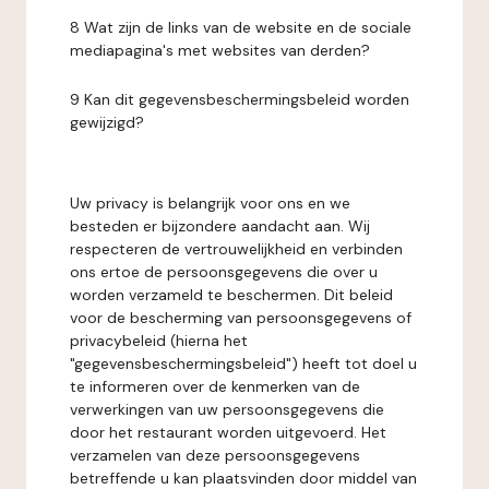
8 Wat zijn de links van de website en de sociale
mediapagina's met websites van derden?
9 Kan dit gegevensbeschermingsbeleid worden
gewijzigd?
Uw privacy is belangrijk voor ons en we
besteden er bijzondere aandacht aan. Wij
respecteren de vertrouwelijkheid en verbinden
ons ertoe de persoonsgegevens die over u
worden verzameld te beschermen. Dit beleid
voor de bescherming van persoonsgegevens of
privacybeleid (hierna het
"gegevensbeschermingsbeleid") heeft tot doel u
te informeren over de kenmerken van de
verwerkingen van uw persoonsgegevens die
door het restaurant worden uitgevoerd. Het
verzamelen van deze persoonsgegevens
betreffende u kan plaatsvinden door middel van