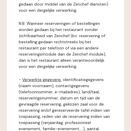
gedaan door middel van de Zenchef diensten)
voor een dergelijke verwerking.
N.B: Wanneer reserveringen of bestellingen
worden gedaan bij het restaurant zonder
zichtbaarheid van Zenchef (bv: reservering of
bestelling gedaan rechtstreeks bij het
restaurant per telefoon of via een andere
reserveringsmodule dan de Zenchef module),
dan is het restaurant alleen verantwoordelijk
voor een dergelijke verwerking.
-
Verwerkte gegevens:
identificatiegegevens
(naam voornaam), contactgegevens
(telefoonnummer, e-mailadres), land/taal,
reserveringsnummer, datum en tijd van de
gevraagde reservering, gekozen zaal voor de
reservering en/of gereserveerde tafel indien van
toepassing, reden van de reservering indien van
toepassing (verjaardag, professioneel
evenement, familie-evenement,...), aantal