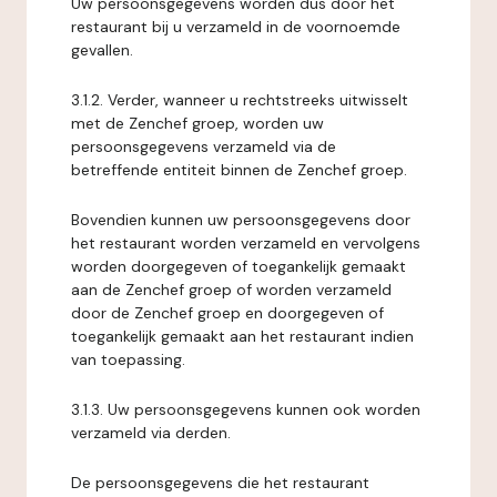
Uw persoonsgegevens worden dus door het
restaurant bij u verzameld in de voornoemde
gevallen.
3.1.2. Verder, wanneer u rechtstreeks uitwisselt
met de Zenchef groep, worden uw
persoonsgegevens verzameld via de
betreffende entiteit binnen de Zenchef groep.
Bovendien kunnen uw persoonsgegevens door
het restaurant worden verzameld en vervolgens
worden doorgegeven of toegankelijk gemaakt
aan de Zenchef groep of worden verzameld
door de Zenchef groep en doorgegeven of
toegankelijk gemaakt aan het restaurant indien
van toepassing.
3.1.3. Uw persoonsgegevens kunnen ook worden
verzameld via derden.
De persoonsgegevens die het restaurant