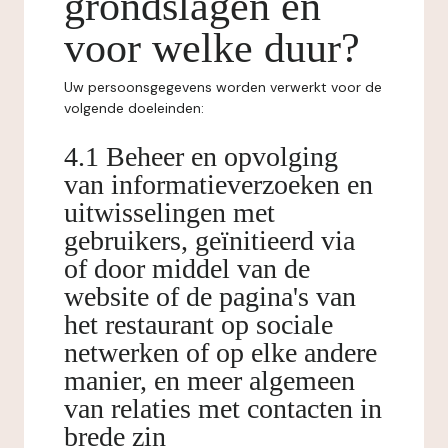
grondslagen en
voor welke duur?
Uw persoonsgegevens worden verwerkt voor de
volgende doeleinden:
4.1 Beheer en opvolging
van informatieverzoeken en
uitwisselingen met
gebruikers, geïnitieerd via
of door middel van de
website of de pagina's van
het restaurant op sociale
netwerken of op elke andere
manier, en meer algemeen
van relaties met contacten in
brede zin