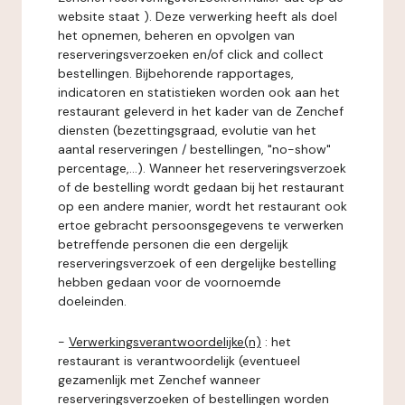
website staat ). Deze verwerking heeft als doel
het opnemen, beheren en opvolgen van
reserveringsverzoeken en/of click and collect
bestellingen. Bijbehorende rapportages,
indicatoren en statistieken worden ook aan het
restaurant geleverd in het kader van de Zenchef
diensten (bezettingsgraad, evolutie van het
aantal reserveringen / bestellingen, "no-show"
percentage,...). Wanneer het reserveringsverzoek
of de bestelling wordt gedaan bij het restaurant
op een andere manier, wordt het restaurant ook
ertoe gebracht persoonsgegevens te verwerken
betreffende personen die een dergelijk
reserveringsverzoek of een dergelijke bestelling
hebben gedaan voor de voornoemde
doeleinden.
-
Verwerkingsverantwoordelijke(n)
: het
restaurant is verantwoordelijk (eventueel
gezamenlijk met Zenchef wanneer
reserveringsverzoeken of bestellingen worden