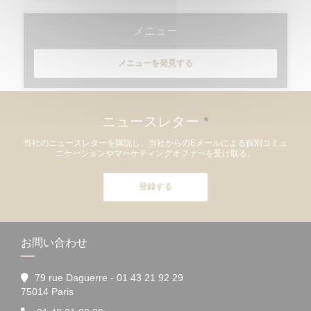
メニュー
メニューを発見する
ニュースレター
*
当社のニュースレターを購読し、当社からのEメールによる個別コミュ
ニケーションやマーケティングオファーを受け取る。
登録する
お問い合わせ
79 rue Daguerre - 01 43 21 92 29
((新しいウィンドウで開きます))
75014 Paris