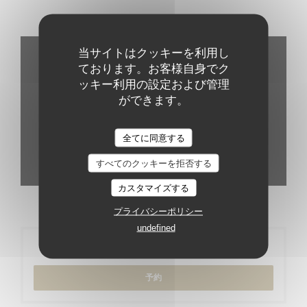
バーチャルツアー
当サイトはクッキーを利用し
ております。お客様自身でク
ッキー利用の設定および管理
ができます。
全てに同意する
すべてのクッキーを拒否する
カスタマイズする
プライバシーポリシー
undefined
ご予約
予約