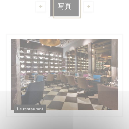
写真
Le restaurant