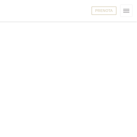
PRENOTA