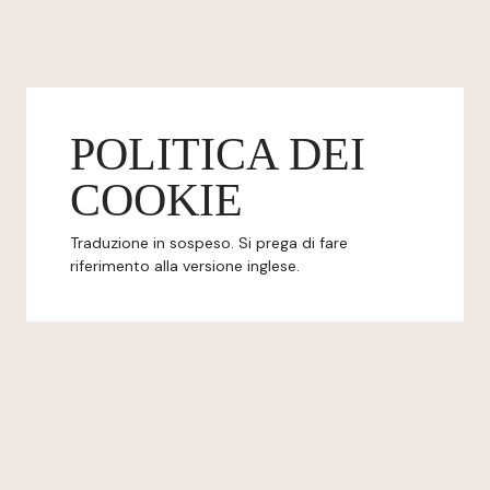
POLITICA DEI
COOKIE
Traduzione in sospeso. Si prega di fare
riferimento alla versione inglese.