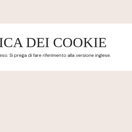
ICA DEI COOKIE
o. Si prega di fare riferimento alla versione inglese.