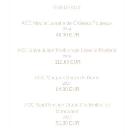
BORDEAUX
AOC Moulis La salle de Château Poujeaux
2014
48,00 EUR
AOC Saint-Julien Pavillon de Leoville Poyferré
2018
112,00 EUR
AOC Margaux Baron de Brane
2017
94,00 EUR
AOC Saint Emilion Grand Cru Etoiles de
Mondorion
2021
51,00 EUR