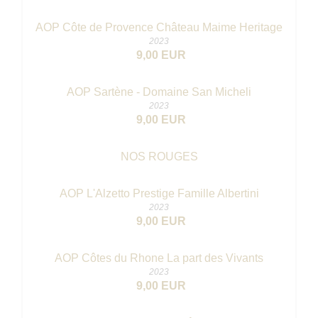
AOP Côte de Provence Château Maime Heritage
2023
9,00 EUR
AOP Sartène - Domaine San Micheli
2023
9,00 EUR
NOS ROUGES
AOP L'Alzetto Prestige Famille Albertini
2023
9,00 EUR
AOP Côtes du Rhone La part des Vivants
2023
9,00 EUR