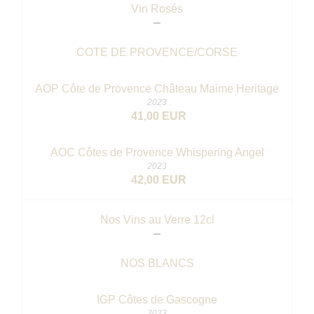
Vin Rosés
COTE DE PROVENCE/CORSE
AOP Côte de Provence Château Maime Heritage
2023
41,00 EUR
AOC Côtes de Provence Whispering Angel
2023
42,00 EUR
Nos Vins au Verre 12cl
NOS BLANCS
IGP Côtes de Gascogne
2023