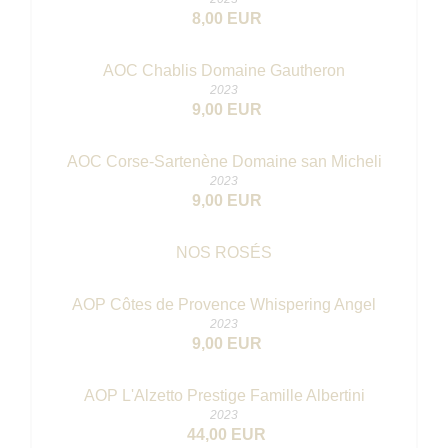
8,00 EUR
AOC Chablis Domaine Gautheron
2023
9,00 EUR
AOC Corse-Sartenène Domaine san Micheli
2023
9,00 EUR
NOS ROSÉS
AOP Côtes de Provence Whispering Angel
2023
9,00 EUR
AOP L'Alzetto Prestige Famille Albertini
2023
44,00 EUR