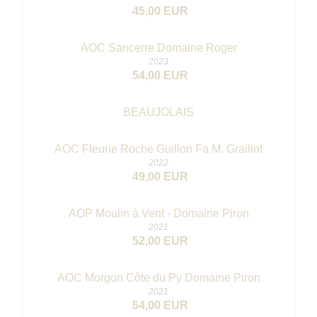
45,00 EUR
AOC Sancerre Domaine Roger
2023
54,00 EUR
BEAUJOLAIS
AOC Fleurie Roche Guillon Fa M. Graillot
2022
49,00 EUR
AOP Moulin à Vent - Domaine Piron
2021
52,00 EUR
AOC Morgon Côte du Py Domaine Piron
2021
54,00 EUR