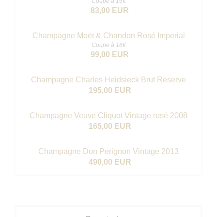
Coupe à 16€
83,00 EUR
Champagne Moët & Chandon Rosé Imperial
Coupe à 18€
99,00 EUR
Champagne Charles Heidsieck Brut Reserve
195,00 EUR
Champagne Veuve Cliquot Vintage rosé 2008
165,00 EUR
Champagne Don Perignon Vintage 2013
490,00 EUR