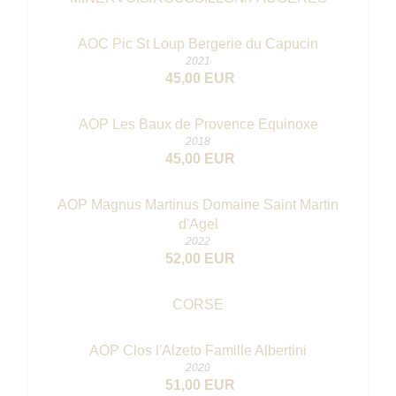
AOC Pic St Loup Bergerie du Capucin
2021
45,00 EUR
AOP Les Baux de Provence Equinoxe
2018
45,00 EUR
AOP Magnus Martinus Domaine Saint Martin
d'Agel
2022
52,00 EUR
CORSE
AOP Clos l'Alzeto Famille Albertini
2020
51,00 EUR