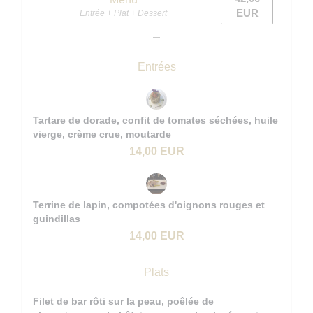
EUR
Entrée + Plat + Dessert
Entrées
Tartare de dorade, confit de tomates séchées, huile
vierge, crème crue, moutarde
14,00 EUR
Terrine de lapin, compotées d'oignons rouges et
guindillas
14,00 EUR
Plats
Filet de bar rôti sur la peau, poêlée de