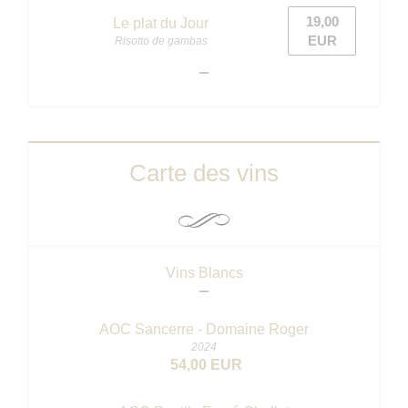
19,00
Le plat du Jour
EUR
Risotto de gambas
Carte des vins
Vins Blancs
AOC Sancerre - Domaine Roger
2024
54,00 EUR