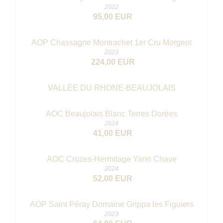
2022
95,00 EUR
AOP Chassagne Montrachet 1er Cru Morgeot
2023
224,00 EUR
VALLÉE DU RHONE-BEAUJOLAIS
AOC Beaujolais Blanc Terres Dorées
2024
41,00 EUR
AOC Crozes-Hermitage Yann Chave
2024
52,00 EUR
AOP Saint Péray Domaine Grippa les Figuiers
2023