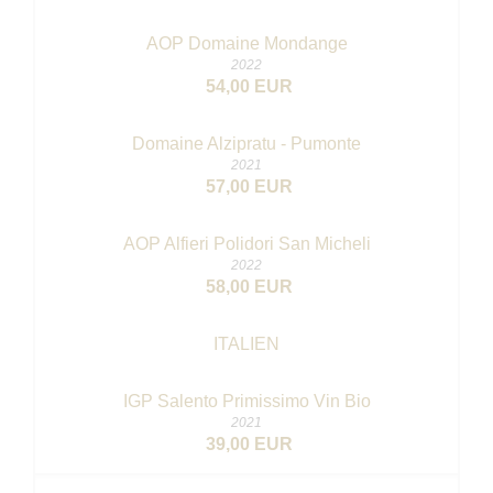
AOP Domaine Mondange
2022
54,00 EUR
Domaine Alzipratu - Pumonte
2021
57,00 EUR
AOP Alfieri Polidori San Micheli
2022
58,00 EUR
ITALIEN
IGP Salento Primissimo
Vin Bio
2021
39,00 EUR