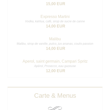
15,00 EUR
Expresso Martini
Vodka, kahlua, café, sirop de sucre de canne
14,00 EUR
Malibu
Malibu, sirop de vanille, pulco, jus ananas, coulis passion
14,00 EUR
Aperol, saint germain, Campari Spritz
Apérol, Prosecco, eau gazeuse
12,00 EUR
Carte & Menus