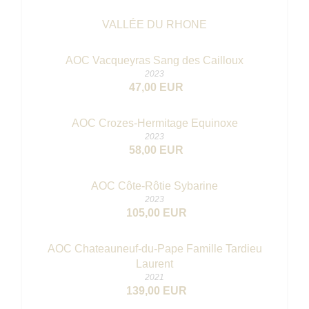
VALLÉE DU RHONE
AOC Vacqueyras Sang des Cailloux
2023
47,00 EUR
AOC Crozes-Hermitage Equinoxe
2023
58,00 EUR
AOC Côte-Rôtie Sybarine
2023
105,00 EUR
AOC Chateauneuf-du-Pape Famille Tardieu
Laurent
2021
139,00 EUR