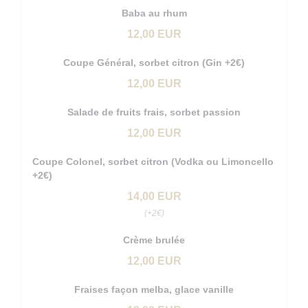
Baba au rhum
12,00 EUR
Coupe Général, sorbet citron (Gin +2€)
12,00 EUR
Salade de fruits frais, sorbet passion
12,00 EUR
Coupe Colonel, sorbet citron (Vodka ou Limoncello
+2€)
14,00 EUR
(+2€)
Crème brulée
12,00 EUR
Fraises façon melba, glace vanille