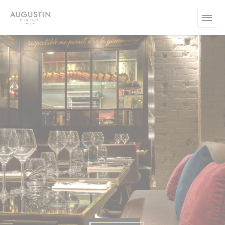
Personalizzazione delle tue scelte sui cookie