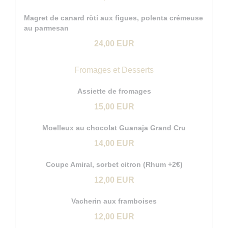
Magret de canard rôti aux figues, polenta crémeuse
au parmesan
24,00 EUR
Fromages et Desserts
Assiette de fromages
15,00 EUR
Moelleux au chocolat Guanaja Grand Cru
14,00 EUR
Coupe Amiral, sorbet citron (Rhum +2€)
12,00 EUR
Vacherin aux framboises
12,00 EUR