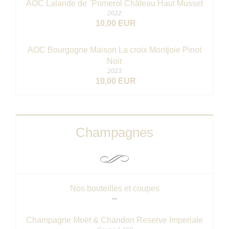
AOC Lalande de ¨Pomerol Château Haut Musset
2022
10,00 EUR
AOC Bourgogne Maison La croix Montjoie Pinot
Noir
2023
10,00 EUR
Champagnes
Nos bouteilles et coupes
Champagne Moët & Chandon Reserve Imperiale