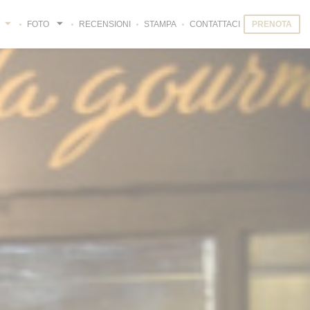
FOTO
RECENSIONI
STAMPA
CONTATTACI
PRENOTA