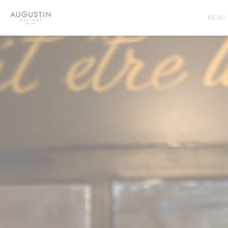
Personalizzazione delle tue scelte sui cookie
MENU