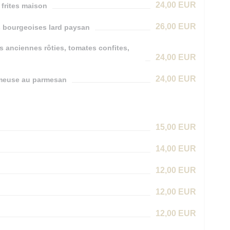
24,00 EUR
 frites maison
26,00 EUR
es bourgeoises lard paysan
s anciennes rôties, tomates confites,
24,00 EUR
24,00 EUR
rémeuse au parmesan
15,00 EUR
14,00 EUR
12,00 EUR
12,00 EUR
12,00 EUR