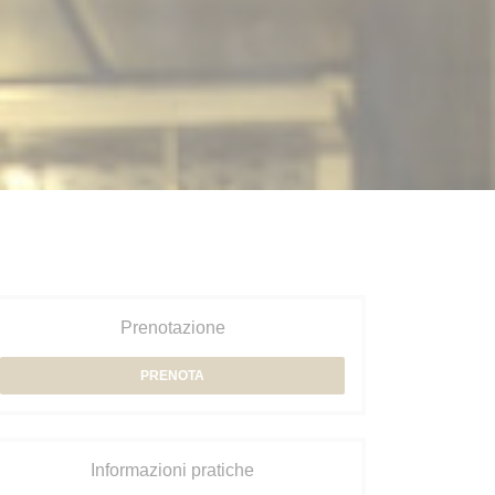
Prenotazione
PRENOTA
Informazioni pratiche