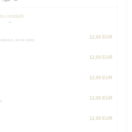
os cocktails
12,00 EUR
tabasco, sel de céleri
12,00 EUR
12,00 EUR
12,00 EUR
he
12,00 EUR