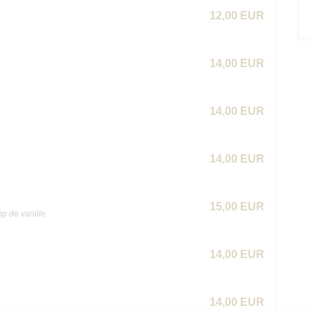
12,00 EUR
14,00 EUR
14,00 EUR
14,00 EUR
15,00 EUR
op de vanille
14,00 EUR
14,00 EUR