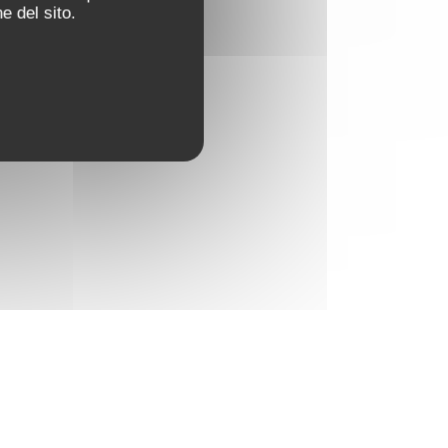
e del sito.