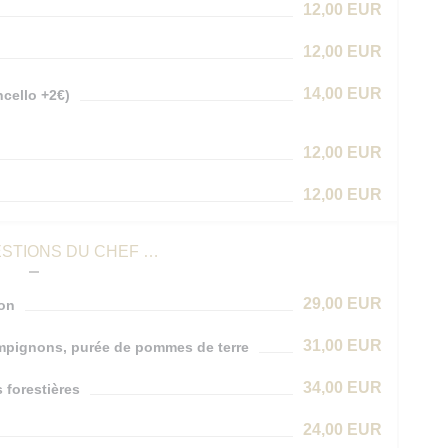
12,00 EUR
12,00 EUR
14,00 EUR
cello +2€)
12,00 EUR
12,00 EUR
STIONS DU CHEF …
29,00 EUR
son
31,00 EUR
ampignons, purée de pommes de terre
34,00 EUR
 forestières
24,00 EUR