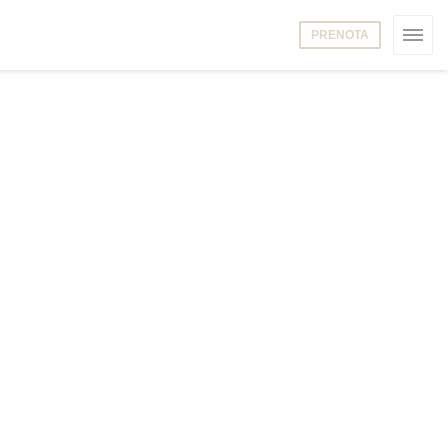
PRENOTA