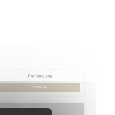
Prenotazione
PRENOTA
Menu