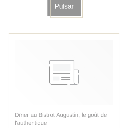
Pulsar
Dïner au Bistrot Augustin, le goût de
l'authentique