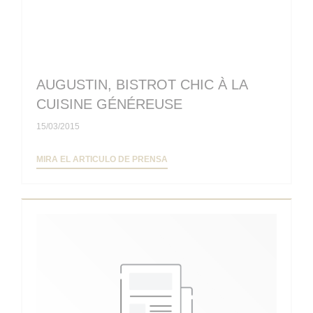
AUGUSTIN, BISTROT CHIC À LA
CUISINE GÉNÉREUSE
15/03/2015
((ABRE EN UNA NUEVA VENTANA))
MIRA EL ARTICULO DE PRENSA