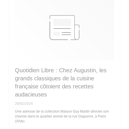
Quotidien Libre : Chez Augustin, les
grands classiques de la cuisine
française côtoient des recettes
audacieuses
26/02/2024
Une adresse de la collection Maison Guy Martin dévoile son
charme dans le quartier animé de la rue Daguerre, à Paris
(XIVe).