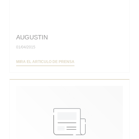
AUGUSTIN
01/04/2015
((ABRE EN UNA NUEVA VENTANA))
MIRA EL ARTICULO DE PRENSA