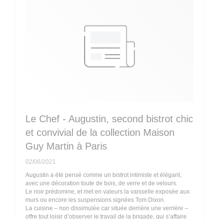
Le Chef - Augustin, second bistrot chic
et convivial de la collection Maison
Guy Martin à Paris
02/06/2021
Augustin a été pensé comme un bistrot intimiste et élégant,
avec une décoration toute de bois, de verre et de velours.
Le noir prédomine, et met en valeurs la vaisselle exposée aux
murs ou encore les suspensions signées Tom Dixon.
La cuisine – non dissimulée car située derrière une verrière –
offre tout loisir d’observer le travail de la brigade, qui s’affaire