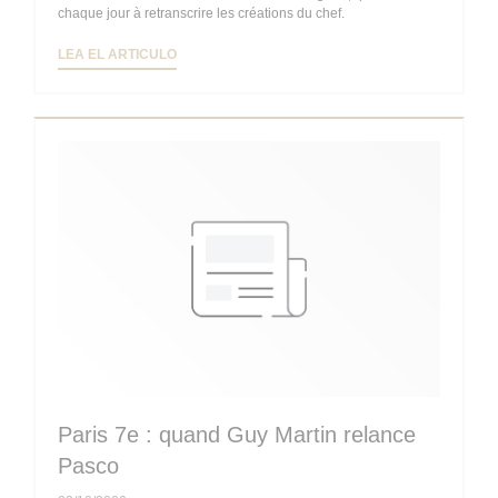
chaque jour à retranscrire les créations du chef.
((ABRE EN UNA NUEVA VENTANA))
LEA EL ARTICULO
Paris 7e : quand Guy Martin relance
Pasco