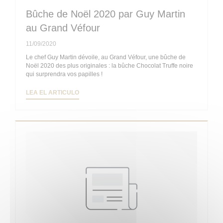
Bûche de Noël 2020 par Guy Martin
au Grand Véfour
11/09/2020
Le chef Guy Martin dévoile, au Grand Véfour, une bûche de
Noël 2020 des plus originales : la bûche Chocolat Truffe noire
qui surprendra vos papilles !
((ABRE EN UNA NUEVA VENTANA))
LEA EL ARTICULO