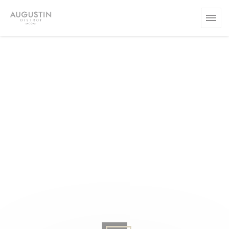
Personalización de sus opciones de cookies